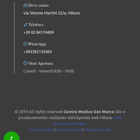
Dove siamo:
via Simone Martini 22/a, Milano
Telefono:
+39 02 84174409
WhatsApp:
+393392135493
Orari Apertura:
Lunedì - Venerdì 8:00 - 19:00
© 2019 All rights reserved
Centro Medico San Marco
Sito e
posizionamento realizzato dall'Agenzia web Milano
Web
Revolution Milano.
Privacy policy
|
Cookie policy
|
Mappa del sito