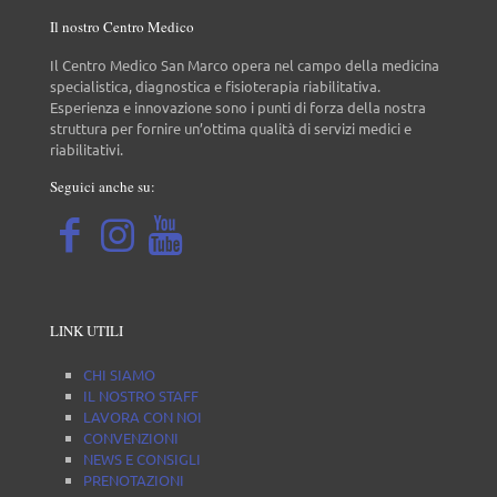
Il nostro Centro Medico
Il Centro Medico San Marco opera nel campo della medicina
specialistica, diagnostica e fisioterapia riabilitativa.
Esperienza e innovazione sono i punti di forza della nostra
struttura per fornire un’ottima qualità di servizi medici e
riabilitativi.
Seguici anche su:
LINK UTILI
CHI SIAMO
IL NOSTRO STAFF
LAVORA CON NOI
CONVENZIONI
NEWS E CONSIGLI
PRENOTAZIONI