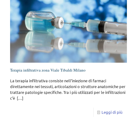
Terapia infiltrativa zona Viale Tibaldi Milano
La terapia infiltrativa consiste nell’iniezione di farmaci
direttamente nei tessuti, articolazioni o strutture anatomiche per
trattare patologie specifiche. Tra i più utilizzati per le infiltrazioni
c’è
[…]
Leggi di più