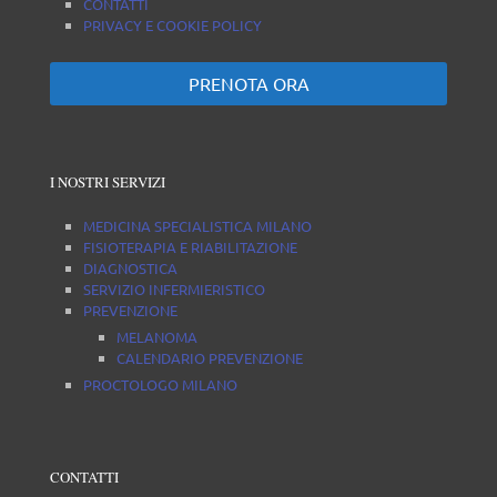
CONTATTI
PRIVACY E COOKIE POLICY
PRENOTA ORA
I NOSTRI SERVIZI
MEDICINA SPECIALISTICA MILANO
FISIOTERAPIA E RIABILITAZIONE
DIAGNOSTICA
SERVIZIO INFERMIERISTICO
PREVENZIONE
MELANOMA
CALENDARIO PREVENZIONE
PROCTOLOGO MILANO
CONTATTI