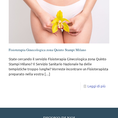
Fisioterapia Ginecologica zona Quinto Stampi Milano
State cercando il servizio Fisioterapia Ginecologica zona Quinto
Stampi Milano? Il Servizio Sanitario Nazionale ha delle
tempistiche troppo lunghe? Vorreste incontrare un Fisioterapista
preparato nella vostra
[…]
Leggi di più