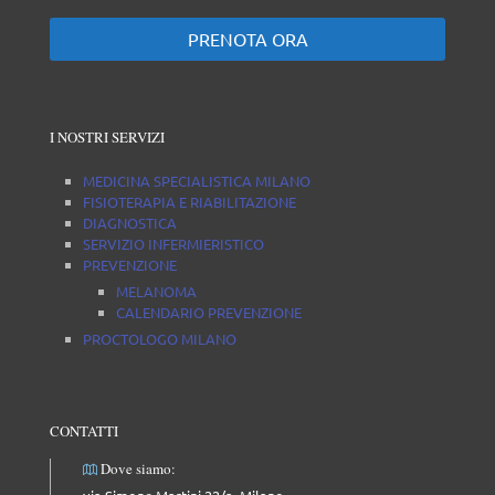
PRENOTA ORA
I NOSTRI SERVIZI
MEDICINA SPECIALISTICA MILANO
FISIOTERAPIA E RIABILITAZIONE
DIAGNOSTICA
SERVIZIO INFERMIERISTICO
PREVENZIONE
MELANOMA
CALENDARIO PREVENZIONE
PROCTOLOGO MILANO
CONTATTI
Dove siamo: