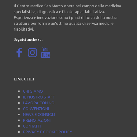
Il Centro Medico San Marco opera nel campo della medicina
specialistica, diagnostica e fisioterapia riabilitativa.
Esperienza e innovazione sono i punti di forza della nostra
struttura per fornire un’ottima qualità di servizi medici e
riabilitativi.
Seguici anche su:
LINK UTILI
CHI SIAMO
IL NOSTRO STAFF
LAVORA CON NOI
CONVENZIONI
NEWS E CONSIGLI
PRENOTAZIONI
CONTATTI
PRIVACY E COOKIE POLICY