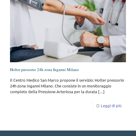
Holter pressorio 24h zona Inganni Milano
Il Centro Medico San Marco propone il servizio: Holter pressorio
24h zona Inganni Milano. Che consiste in un monitoraggio
completo della Pressione Arteriosa per la durata
[…]
Leggi di più