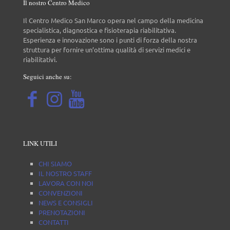
Il nostro Centro Medico
Il Centro Medico San Marco opera nel campo della medicina
specialistica, diagnostica e fisioterapia riabilitativa.
Esperienza e innovazione sono i punti di forza della nostra
struttura per fornire un’ottima qualità di servizi medici e
riabilitativi.
Seguici anche su:
LINK UTILI
CHI SIAMO
IL NOSTRO STAFF
LAVORA CON NOI
CONVENZIONI
NEWS E CONSIGLI
PRENOTAZIONI
CONTATTI