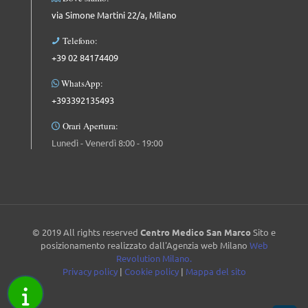
via Simone Martini 22/a, Milano
Telefono:
+39 02 84174409
WhatsApp:
+393392135493
Orari Apertura:
Lunedì - Venerdì 8:00 - 19:00
© 2019 All rights reserved
Centro Medico San Marco
Sito e
posizionamento realizzato dall'Agenzia web Milano
Web
Revolution Milano.
Privacy policy
|
Cookie policy
|
Mappa del sito