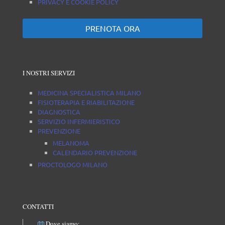
PRIVACY E COOKIE POLICY
PRENOTA ORA
I NOSTRI SERVIZI
MEDICINA SPECIALISTICA MILANO
FISIOTERAPIA E RIABILITAZIONE
DIAGNOSTICA
SERVIZIO INFERMIERISTICO
PREVENZIONE
MELANOMA
CALENDARIO PREVENZIONE
PROCTOLOGO MILANO
CONTATTI
Dove siamo: