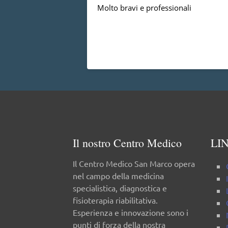
Molto bravi e professionali
Il nostro Centro Medico
LIN
Il Centro Medico San Marco opera
nel campo della medicina
specialistica, diagnostica e
fisioterapia riabilitativa.
Esperienza e innovazione sono i
punti di forza della nostra