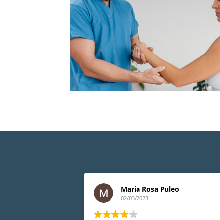
Maria Rosa Puleo
02/03/2023