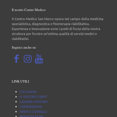
Il nostro Centro Medico
Il Centro Medico San Marco opera nel campo della medicina
specialistica, diagnostica e fisioterapia riabilitativa.
Esperienza e innovazione sono i punti di forza della nostra
struttura per fornire un’ottima qualità di servizi medici e
riabilitativi.
Seguici anche su:
LINK UTILI
CHI SIAMO
IL NOSTRO STAFF
LAVORA CON NOI
CONVENZIONI
NEWS E CONSIGLI
PRENOTAZIONI