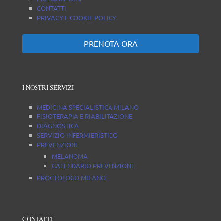
CONTATTI
PRIVACY E COOKIE POLICY
PRENOTA ORA
I NOSTRI SERVIZI
MEDICINA SPECIALISTICA MILANO
FISIOTERAPIA E RIABILITAZIONE
DIAGNOSTICA
SERVIZIO INFERMIERISTICO
PREVENZIONE
MELANOMA
CALENDARIO PREVENZIONE
PROCTOLOGO MILANO
CONTATTI