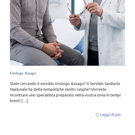
Urologo Assago
State cercando il servizio Urologo Assago? Il Servizio Sanitario
Nazionale ha delle tempistiche molto lunghe? Vorreste
incontrare uno specialista preparato nella vostra zona in tempi
brevi?
[…]
Leggi di più