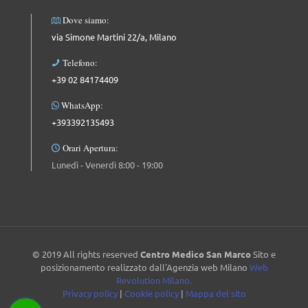
Dove siamo:
via Simone Martini 22/a, Milano
Telefono:
+39 02 84174409
WhatsApp:
+393392135493
Orari Apertura:
Lunedì - Venerdì 8:00 - 19:00
© 2019 All rights reserved
Centro Medico San Marco
Sito e
posizionamento realizzato dall'Agenzia web Milano
Web
Revolution Milano.
Privacy policy
|
Cookie policy
|
Mappa del sito