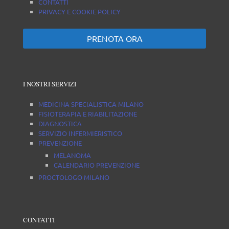
CONTATTI
PRIVACY E COOKIE POLICY
PRENOTA ORA
I NOSTRI SERVIZI
MEDICINA SPECIALISTICA MILANO
FISIOTERAPIA E RIABILITAZIONE
DIAGNOSTICA
SERVIZIO INFERMIERISTICO
PREVENZIONE
MELANOMA
CALENDARIO PREVENZIONE
PROCTOLOGO MILANO
CONTATTI