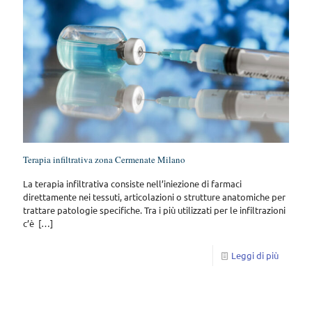
Terapia infiltrativa zona Cermenate Milano
La terapia infiltrativa consiste nell’iniezione di farmaci
direttamente nei tessuti, articolazioni o strutture anatomiche per
trattare patologie specifiche. Tra i più utilizzati per le infiltrazioni
c’è
[…]
Leggi di più