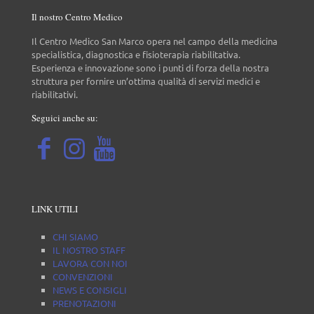
Il nostro Centro Medico
Il Centro Medico San Marco opera nel campo della medicina
specialistica, diagnostica e fisioterapia riabilitativa.
Esperienza e innovazione sono i punti di forza della nostra
struttura per fornire un’ottima qualità di servizi medici e
riabilitativi.
Seguici anche su:
LINK UTILI
CHI SIAMO
IL NOSTRO STAFF
LAVORA CON NOI
CONVENZIONI
NEWS E CONSIGLI
PRENOTAZIONI