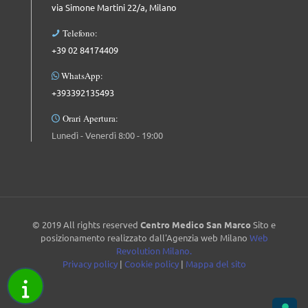
via Simone Martini 22/a, Milano
Telefono:
+39 02 84174409
WhatsApp:
+393392135493
Orari Apertura:
Lunedì - Venerdì 8:00 - 19:00
© 2019 All rights reserved
Centro Medico San Marco
Sito e
posizionamento realizzato dall'Agenzia web Milano
Web
Revolution Milano.
Privacy policy
|
Cookie policy
|
Mappa del sito