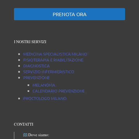
PRENOTA ORA
I NOSTRI SERVIZI
MEDICINA SPECIALISTICA MILANO
FISIOTERAPIA E RIABILITAZIONE
DIAGNOSTICA
SERVIZIO INFERMIERISTICO
PREVENZIONE
MELANOMA
CALENDARIO PREVENZIONE
PROCTOLOGO MILANO
CONTATTI
Dove siamo: