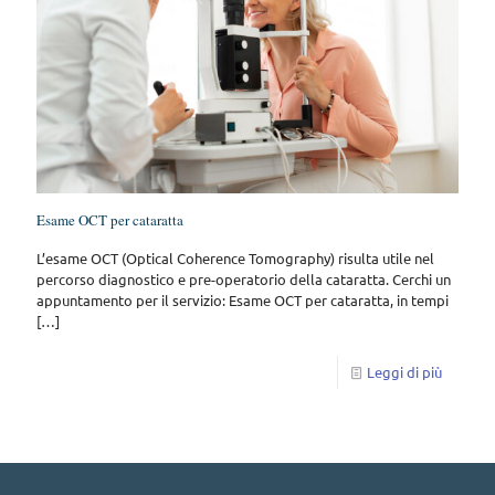
Esame OCT per cataratta
L’esame OCT (Optical Coherence Tomography) risulta utile nel
percorso diagnostico e pre-operatorio della cataratta. Cerchi un
appuntamento per il servizio: Esame OCT per cataratta, in tempi
[…]
Leggi di più