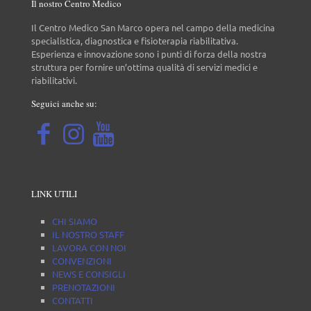
Il nostro Centro Medico
Il Centro Medico San Marco opera nel campo della medicina
specialistica, diagnostica e fisioterapia riabilitativa.
Esperienza e innovazione sono i punti di forza della nostra
struttura per fornire un’ottima qualità di servizi medici e
riabilitativi.
Seguici anche su:
LINK UTILI
CHI SIAMO
IL NOSTRO STAFF
LAVORA CON NOI
CONVENZIONI
NEWS E CONSIGLI
PRENOTAZIONI
CONTATTI