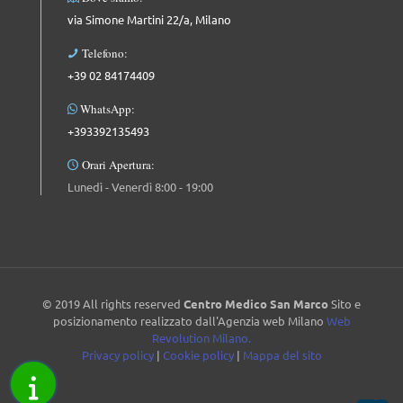
via Simone Martini 22/a, Milano
Telefono:
+39 02 84174409
WhatsApp:
+393392135493
Orari Apertura:
Lunedì - Venerdì 8:00 - 19:00
© 2019 All rights reserved
Centro Medico San Marco
Sito e
posizionamento realizzato dall'Agenzia web Milano
Web
Revolution Milano.
Privacy policy
|
Cookie policy
|
Mappa del sito