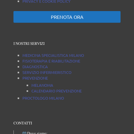
PRIVACY E COOKIE POLICY
PRENOTA ORA
I NOSTRI SERVIZI
MEDICINA SPECIALISTICA MILANO
FISIOTERAPIA E RIABILITAZIONE
DIAGNOSTICA
SERVIZIO INFERMIERISTICO
PREVENZIONE
MELANOMA
CALENDARIO PREVENZIONE
PROCTOLOGO MILANO
CONTATTI
Dove siamo: