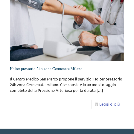
Holter pressorio 24h zona Cermenate Milano
Il Centro Medico San Marco propone il servizio: Holter pressorio
24h zona Cermenate Milano. Che consiste in un monitoraggio
completo della Pressione Arteriosa per la durata
[…]
Leggi di più