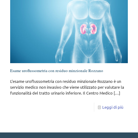
Esame uroflussometria con residuo minzionale Rozzano
L’esame uroflussometria con residuo minzionale Rozzano è un
servizio medico non invasivo che viene utilizzato per valutare la
funzionalità del tratto urinario inferiore. Il Centro Medico
[…]
Leggi di più