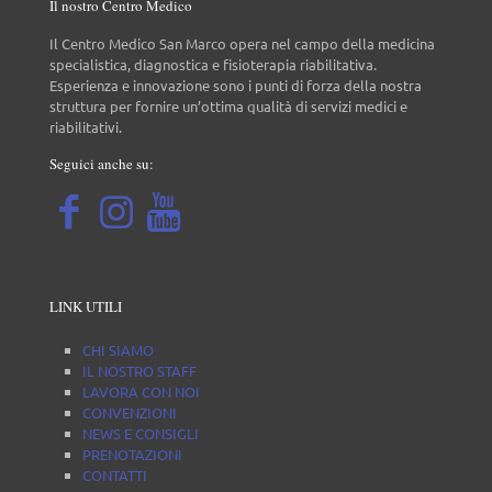
Il nostro Centro Medico
Il Centro Medico San Marco opera nel campo della medicina
specialistica, diagnostica e fisioterapia riabilitativa.
Esperienza e innovazione sono i punti di forza della nostra
struttura per fornire un’ottima qualità di servizi medici e
riabilitativi.
Seguici anche su:
LINK UTILI
CHI SIAMO
IL NOSTRO STAFF
LAVORA CON NOI
CONVENZIONI
NEWS E CONSIGLI
PRENOTAZIONI
CONTATTI