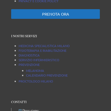
PRIVACY E COOKIE POLICY
PRENOTA ORA
I NOSTRI SERVIZI
MEDICINA SPECIALISTICA MILANO
FISIOTERAPIA E RIABILITAZIONE
DIAGNOSTICA
SERVIZIO INFERMIERISTICO
PREVENZIONE
MELANOMA
CALENDARIO PREVENZIONE
PROCTOLOGO MILANO
CONTATTI
Dove siamo: