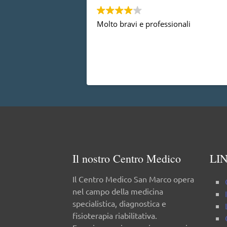
Molto bravi e professionali
Il nostro Centro Medico
LIN
Il Centro Medico San Marco opera
nel campo della medicina
specialistica, diagnostica e
fisioterapia riabilitativa.