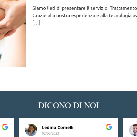
Siamo lieti di presentare il servizio: Trattamen
Grazie alla nostra esperienza e alla tecnologia a
[…]
DICONO DI NOI
Ledino Comelli
02/03/2023