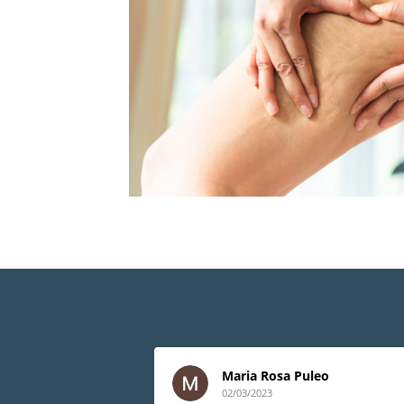
Maria Rosa Puleo
02/03/2023