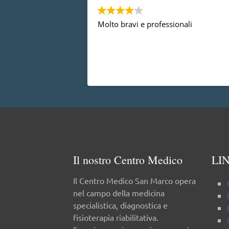
Molto bravi e professionali
Il nostro Centro Medico
LIN
Il Centro Medico San Marco opera
nel campo della medicina
specialistica, diagnostica e
fisioterapia riabilitativa.