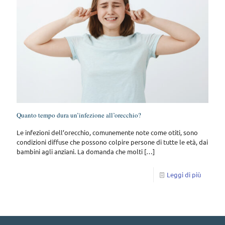
Quanto tempo dura un’infezione all’orecchio?
Le infezioni dell’orecchio, comunemente note come otiti, sono
condizioni diffuse che possono colpire persone di tutte le età, dai
bambini agli anziani. La domanda che molti
[…]
Leggi di più