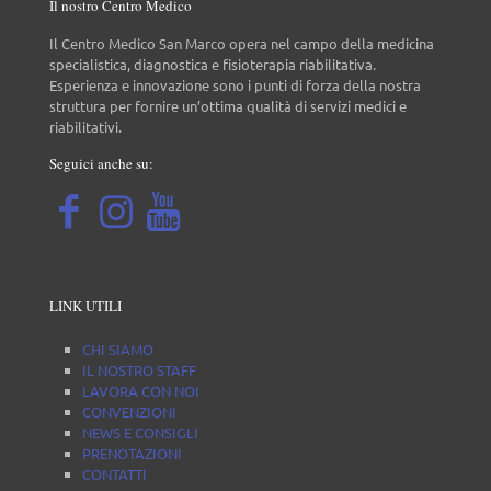
Il nostro Centro Medico
Il Centro Medico San Marco opera nel campo della medicina
specialistica, diagnostica e fisioterapia riabilitativa.
Esperienza e innovazione sono i punti di forza della nostra
struttura per fornire un’ottima qualità di servizi medici e
riabilitativi.
Seguici anche su:
LINK UTILI
CHI SIAMO
IL NOSTRO STAFF
LAVORA CON NOI
CONVENZIONI
NEWS E CONSIGLI
PRENOTAZIONI
CONTATTI