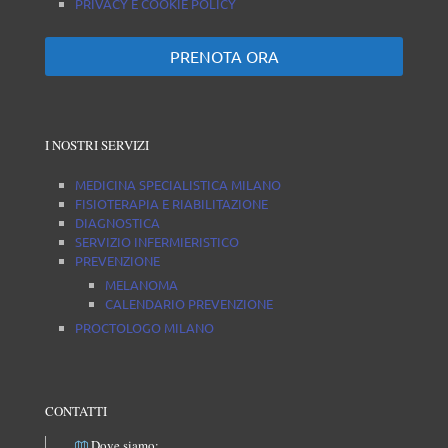
PRIVACY E COOKIE POLICY
PRENOTA ORA
I NOSTRI SERVIZI
MEDICINA SPECIALISTICA MILANO
FISIOTERAPIA E RIABILITAZIONE
DIAGNOSTICA
SERVIZIO INFERMIERISTICO
PREVENZIONE
MELANOMA
CALENDARIO PREVENZIONE
PROCTOLOGO MILANO
CONTATTI
Dove siamo: