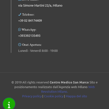
via Simone Martini 22/a, Milano
Telefono:
+39 02 84174409
WhatsApp:
+393392135493
Orari Apertura:
Lunedì - Venerdì 8:00 - 19:00
© 2019 All rights reserved
Centro Medico San Marco
Sito e
posizionamento realizzato dall'Agenzia web Milano
Web
Revolution Milano.
Privacy policy
|
Cookie policy
|
Mappa del sito