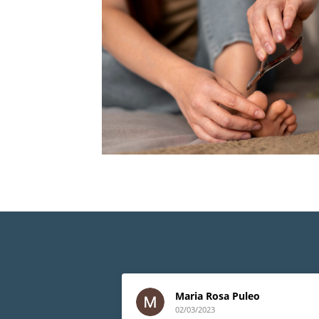
Maria Rosa Puleo
02/03/2023