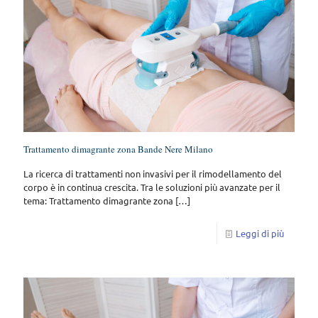
Trattamento dimagrante zona Bande Nere Milano
La ricerca di trattamenti non invasivi per il rimodellamento del
corpo è in continua crescita. Tra le soluzioni più avanzate per il
tema: Trattamento dimagrante zona
[…]
Leggi di più