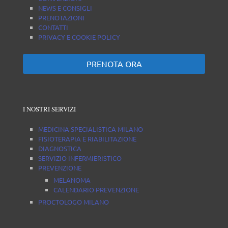
NEWS E CONSIGLI
PRENOTAZIONI
CONTATTI
PRIVACY E COOKIE POLICY
PRENOTA ORA
I NOSTRI SERVIZI
MEDICINA SPECIALISTICA MILANO
FISIOTERAPIA E RIABILITAZIONE
DIAGNOSTICA
SERVIZIO INFERMIERISTICO
PREVENZIONE
MELANOMA
CALENDARIO PREVENZIONE
PROCTOLOGO MILANO