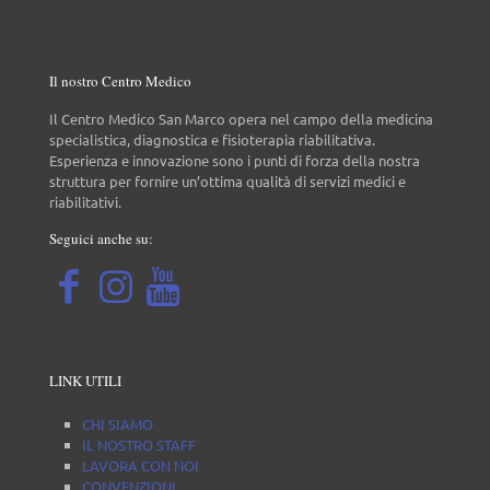
Il nostro Centro Medico
Il Centro Medico San Marco opera nel campo della medicina
specialistica, diagnostica e fisioterapia riabilitativa.
Esperienza e innovazione sono i punti di forza della nostra
struttura per fornire un’ottima qualità di servizi medici e
riabilitativi.
Seguici anche su:
LINK UTILI
CHI SIAMO
IL NOSTRO STAFF
LAVORA CON NOI
CONVENZIONI