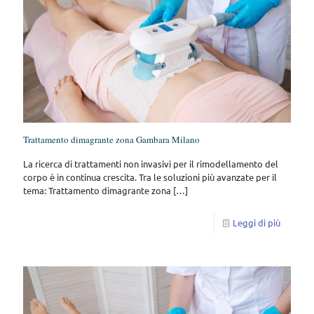
Trattamento dimagrante zona Gambara Milano
La ricerca di trattamenti non invasivi per il rimodellamento del
corpo è in continua crescita. Tra le soluzioni più avanzate per il
tema: Trattamento dimagrante zona
[…]
Leggi di più