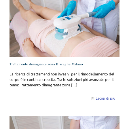
Trattamento dimagrante zona Bisceglie Milano
La ricerca di trattamenti non invasivi per il rimodellamento del
corpo è in continua crescita. Tra le soluzioni più avanzate per il
tema: Trattamento dimagrante zona
[…]
Leggi di più