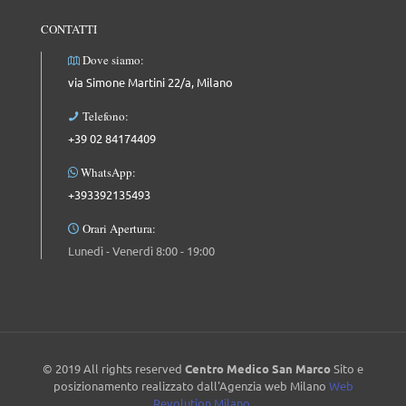
CONTATTI
Dove siamo:
via Simone Martini 22/a, Milano
Telefono:
+39 02 84174409
WhatsApp:
+393392135493
Orari Apertura:
Lunedì - Venerdì 8:00 - 19:00
© 2019 All rights reserved
Centro Medico San Marco
Sito e
posizionamento realizzato dall'Agenzia web Milano
Web
Revolution Milano.