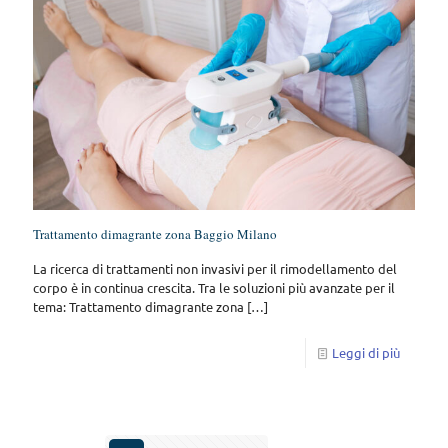
Trattamento dimagrante zona Baggio Milano
La ricerca di trattamenti non invasivi per il rimodellamento del
corpo è in continua crescita. Tra le soluzioni più avanzate per il
tema: Trattamento dimagrante zona
[…]
Leggi di più