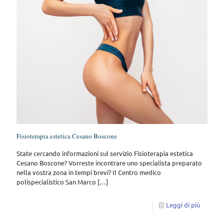
Fisioterapia estetica Cesano Boscone
State cercando informazioni sul servizio Fisioterapia estetica
Cesano Boscone? Vorreste incontrare uno specialista preparato
nella vostra zona in tempi brevi? Il Centro medico
polispecialistico San Marco
[…]
Leggi di più