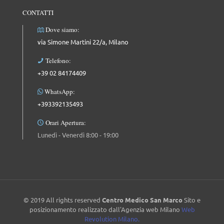
CONTATTI
Dove siamo:
via Simone Martini 22/a, Milano
Telefono:
+39 02 84174409
WhatsApp:
+393392135493
Orari Apertura:
Lunedì - Venerdì 8:00 - 19:00
© 2019 All rights reserved
Centro Medico San Marco
Sito e
posizionamento realizzato dall'Agenzia web Milano
Web
Revolution Milano.