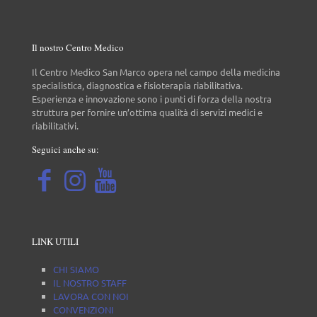
Il nostro Centro Medico
Il Centro Medico San Marco opera nel campo della medicina
specialistica, diagnostica e fisioterapia riabilitativa.
Esperienza e innovazione sono i punti di forza della nostra
struttura per fornire un’ottima qualità di servizi medici e
riabilitativi.
Seguici anche su:
LINK UTILI
CHI SIAMO
IL NOSTRO STAFF
LAVORA CON NOI
CONVENZIONI