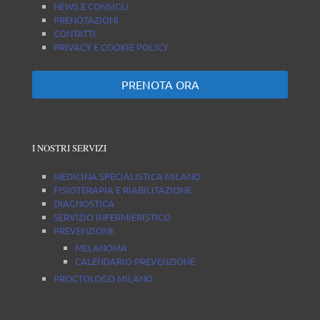
NEWS E CONSIGLI
PRENOTAZIONI
CONTATTI
PRIVACY E COOKIE POLICY
PRENOTA ORA
I NOSTRI SERVIZI
MEDICINA SPECIALISTICA MILANO
FISIOTERAPIA E RIABILITAZIONE
DIAGNOSTICA
SERVIZIO INFERMIERISTICO
PREVENZIONE
MELANOMA
CALENDARIO PREVENZIONE
PROCTOLOGO MILANO