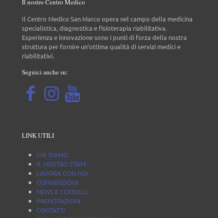
Il nostro Centro Medico
Il Centro Medico San Marco opera nel campo della medicina
specialistica, diagnostica e fisioterapia riabilitativa.
Esperienza e innovazione sono i punti di forza della nostra
struttura per fornire un’ottima qualità di servizi medici e
riabilitativi.
Seguici anche su:
LINK UTILI
CHI SIAMO
IL NOSTRO STAFF
LAVORA CON NOI
CONVENZIONI
NEWS E CONSIGLI
PRENOTAZIONI
CONTATTI