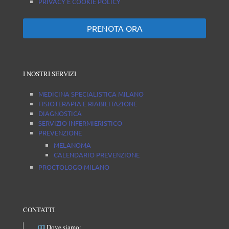
PRIVACY E COOKIE POLICY
PRENOTA ORA
I NOSTRI SERVIZI
MEDICINA SPECIALISTICA MILANO
FISIOTERAPIA E RIABILITAZIONE
DIAGNOSTICA
SERVIZIO INFERMIERISTICO
PREVENZIONE
MELANOMA
CALENDARIO PREVENZIONE
PROCTOLOGO MILANO
CONTATTI
Dove siamo: