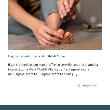
Unghia incarnita zona Viale Tibaldi Milano
Il Centro Medico San Marco offre un servizio completo: Unghia
incarnita zona Viale Tibaldi Milano, per la diagnosi e cura
dell’unghia incarnita. L’unghia incarnita è una
[…]
Leggi di più