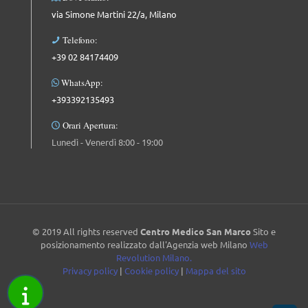
via Simone Martini 22/a, Milano
Telefono:
+39 02 84174409
WhatsApp:
+393392135493
Orari Apertura:
Lunedì - Venerdì 8:00 - 19:00
© 2019 All rights reserved
Centro Medico San Marco
Sito e
posizionamento realizzato dall'Agenzia web Milano
Web
Revolution Milano.
Privacy policy
|
Cookie policy
|
Mappa del sito