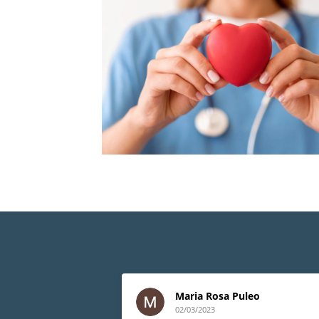
Maria Rosa Puleo
02/03/2023