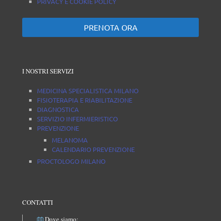
PRIVACY E COOKIE POLICY
PRENOTA ORA
I NOSTRI SERVIZI
MEDICINA SPECIALISTICA MILANO
FISIOTERAPIA E RIABILITAZIONE
DIAGNOSTICA
SERVIZIO INFERMIERISTICO
PREVENZIONE
MELANOMA
CALENDARIO PREVENZIONE
PROCTOLOGO MILANO
CONTATTI
Dove siamo: