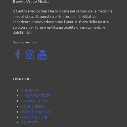
Il nostro Centro Medico
Il Centro Medico San Marco opera nel campo della medicina
specialistica, diagnostica e fisioterapia riabilitativa.
Esperienza e innovazione sono i punti di forza della nostra
struttura per fornire un’ottima qualità di servizi medici e
riabilitativi.
Seguici anche su:
LINK UTILI
CHI SIAMO
IL NOSTRO STAFF
LAVORA CON NOI
CONVENZIONI
NEWS E CONSIGLI
PRENOTAZIONI
CONTATTI