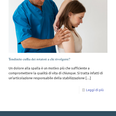
Tendinite cuffia dei rotatori a chi rivolgersi?
Un dolore alla spalla è un motivo più che sufficiente a
compromettere la qualità di vita di chiunque. Si tratta infatti di
un’articolazione responsabile della stabilizzazione
[…]
Leggi di più