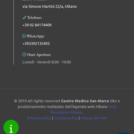
via Simone Martini 22/a, Milano
Telefono:
+39 02 84174409
WhatsApp:
+393392135493
Orari Apertura:
Lunedì - Venerdì 8:00 - 19:00
© 2019 All rights reserved
Centro Medico San Marco
Sito e
posizionamento realizzato dall'Agenzia web Milano
Web
Revolution Milano.
Privacy policy
|
Cookie policy
|
Mappa del sito