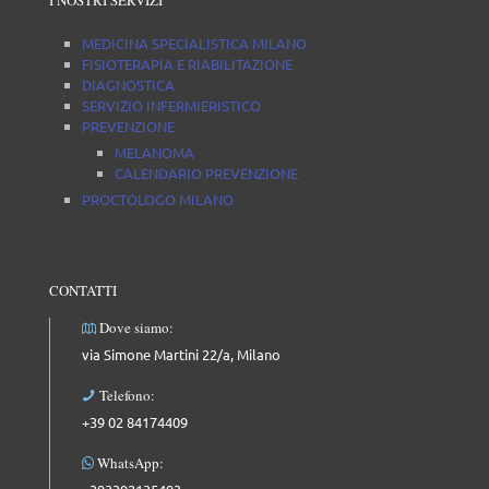
MEDICINA SPECIALISTICA MILANO
FISIOTERAPIA E RIABILITAZIONE
DIAGNOSTICA
SERVIZIO INFERMIERISTICO
PREVENZIONE
MELANOMA
CALENDARIO PREVENZIONE
PROCTOLOGO MILANO
CONTATTI
Dove siamo:
via Simone Martini 22/a, Milano
Telefono:
+39 02 84174409
WhatsApp: