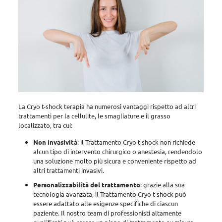
La Cryo t-shock terapia ha numerosi vantaggi rispetto ad altri
trattamenti per la cellulite, le smagliature e il grasso
localizzato, tra cui:
Non invasività
: il Trattamento Cryo t-shock non richiede
alcun tipo di intervento chirurgico o anestesia, rendendolo
una soluzione molto più sicura e conveniente rispetto ad
altri trattamenti invasivi.
Personalizzabilità del trattamento
: grazie alla sua
tecnologia avanzata, il Trattamento Cryo t-shock può
essere adattato alle esigenze specifiche di ciascun
paziente. Il nostro team di professionisti altamente