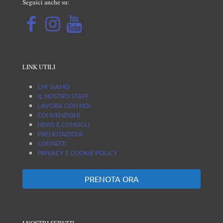
Seguici anche su:
LINK UTILI
CHI SIAMO
IL NOSTRO STAFF
LAVORA CON NOI
CONVENZIONI
NEWS E CONSIGLI
PRENOTAZIONI
CONTATTI
PRIVACY E COOKIE POLICY
PRENOTA ORA
I NOSTRI SERVIZI