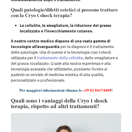
Quali patologie/difetti estetici si possono trattare
con la Cryo t shock terapia?
La cellulite, le smagliature, la riduzione del grasso
localizzato e l’invecchiamento cutaneo
.
Il nostro centro medico dispone di una vasta gamma di
tecnologie all’avanguardia
per la diagnosi e il trattamento
delle patologie. Una di queste è la
tecnologia cryo t-shock
utilizzata per il
trattamento della cellulite
, delle smagliature e
del grasso localizzato
. Grazie alla nostra esperienza e alla
tecnologia avanzata che utilizziamo, possiamo fornire ai
pazienti un servizio di medicina estetica di alta qualità,
personalizzato e professionale.
Per maggiori informazioni chiama lo
+39 02 84174409
!
Quali sono i vantaggi della Cryo t shock
terapia, rispetto ad altri trattamenti?