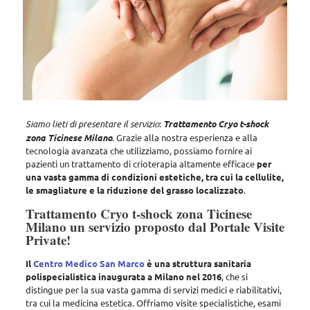
Siamo lieti di presentare il servizio
:
Trattamento Cryo t-shock
zona Ticinese Milano
.
Grazie alla nostra esperienza e alla
tecnologia avanzata che utilizziamo, possiamo fornire ai
pazienti un trattamento di crioterapia altamente efficace
per
una vasta gamma di condizioni estetiche, tra cui la cellulite,
le smagliature e la riduzione del grasso localizzato
.
Trattamento Cryo t-shock zona Ticinese
Milano un servizio proposto dal Portale Visite
Private!
Il
Centro Medico San Marco
è una struttura sanitaria
polispecialistica inaugurata a Milano nel 2016
, che si
distingue per la sua vasta gamma di servizi medici e riabilitativi,
tra cui la medicina estetica.
Offriamo visite specialistiche, esami