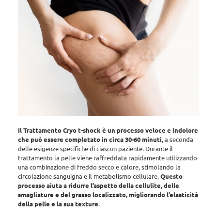
Il Trattamento Cryo t-shock è un processo veloce e indolore
che può essere completato in circa 30-60 minuti
, a seconda
delle esigenze specifiche di ciascun paziente.
Durante il
trattamento la pelle viene raffreddata rapidamente utilizzando
una combinazione di freddo secco e calore, stimolando la
circolazione sanguigna e il metabolismo cellulare
.
Questo
processo aiuta a ridurre l’aspetto della cellulite, delle
smagliature e del grasso localizzato, migliorando l’elasticità
della pelle e la sua texture
.