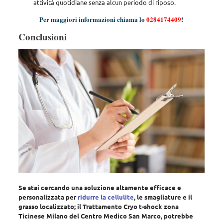
attività quotidiane senza alcun periodo di riposo
.
Per maggiori informazioni chiama lo
0284174409
!
Conclusioni
Se stai cercando una soluzione altamente efficace e
personalizzata per
ridurre la cellulite
, le smagliature e il
grasso localizzato; il Trattamento Cryo t-shock zona
Ticinese Milano del Centro Medico San Marco, potrebbe