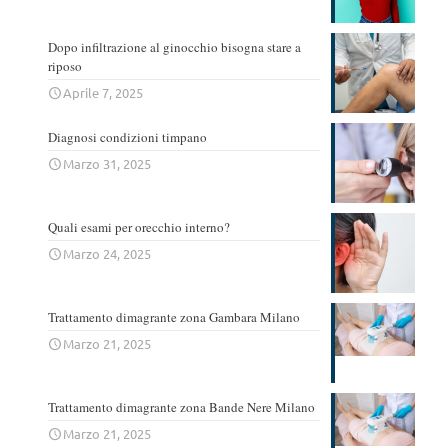
Dopo infiltrazione al ginocchio bisogna stare a
riposo
Aprile 7, 2025
Diagnosi condizioni timpano
Marzo 31, 2025
Quali esami per orecchio interno?
Marzo 24, 2025
Trattamento dimagrante zona Gambara Milano
Marzo 21, 2025
Trattamento dimagrante zona Bande Nere Milano
Marzo 21, 2025