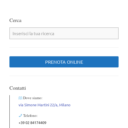
Cerca
PRENOTA ONLINE
Contatti
Dove siamo:
via Simone Martini 22/a, Milano
Telefono:
+39 02 84174409