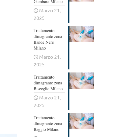
Gambara Milano
Marzo 21,
2025
Trattamento
dimagrante zona
Bande Nere
Milano
Marzo 21,
2025
Trattamento
dimagrante zona
Bisceglie Milano
Marzo 21,
2025
Trattamento
dimagrante zona
Baggio Milano