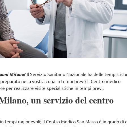
anni Milano
? Il Servizio Sanitario Nazionale ha delle tempistic
 preparato nella vostra zona in tempi brevi? Il Centro medico
re per realizzare visite specialistiche in tempi brevi.
ilano, un servizio del centro
 in tempi ragionevoli;
il Centro Medico San Marco
è in grado di o