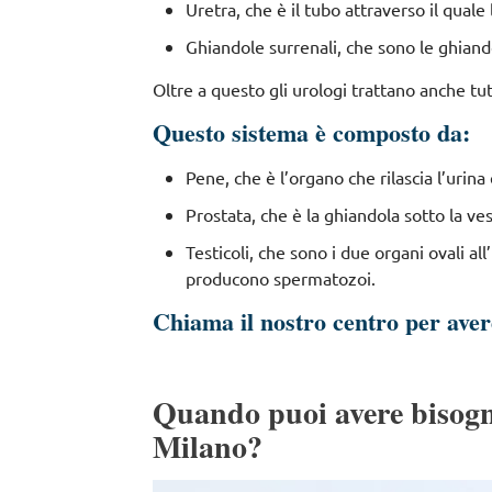
Uretra, che è il tubo attraverso il quale 
Ghiandole surrenali, che sono le ghiand
Oltre a questo gli urologi trattano anche tut
Questo sistema è composto da:
Pene, che è l’organo che rilascia l’urina
Prostata, che è la ghiandola sotto la v
Testicoli, che sono i due organi ovali a
producono spermatozoi.
Chiama il nostro centro per ave
Quando puoi avere bisogn
Milano?