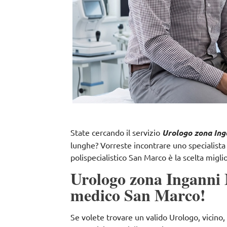
State cercando il servizio
Urologo zona Ing
lunghe? Vorreste incontrare uno specialista
polispecialistico San Marco è la scelta miglio
Urologo zona Inganni M
medico San Marco!
Se volete trovare un valido Urologo, vicino,