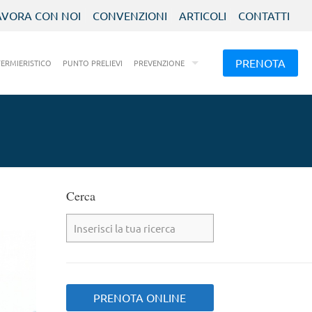
AVORA CON NOI
CONVENZIONI
ARTICOLI
CONTATTI
PRENOTA
FERMIERISTICO
PUNTO PRELIEVI
PREVENZIONE
Cerca
PRENOTA ONLINE