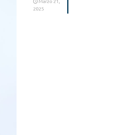
Marzo 21,
2025