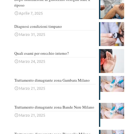
riposo
Aprile 7, 2025
Diagnosi condizioni timpano
Marzo 31, 2025
Quali esami per orecchio interno?
Marzo 24, 2025
Trattamento dimagrante zona Gambara Milano
Marzo 21, 2025
Trattamento dimagrante zona Bande Nere Milano
Marzo 21, 2025
Trattamento dimagrante zona Bisceglie Milano