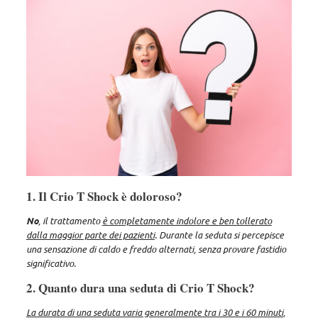
1. Il Crio T Shock è doloroso?
No
, il trattamento
è completamente indolore e ben tollerato
dalla maggior parte dei pazienti
. Durante la seduta si percepisce
una sensazione di caldo e freddo alternati, senza provare fastidio
significativo.
2. Quanto dura una seduta di Crio T Shock?
La durata di una seduta varia generalmente tra i 30 e i 60 minuti
,