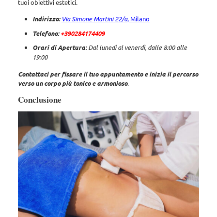
tuoi obiettivi estetici.
Indirizzo:
Via Simone Martini 22/a
, Milano
Telefono:
+390284174409
Orari di Apertura:
Dal lunedì al venerdì, dalle 8:00 alle
19:00
Contattaci per fissare il tuo appuntamento e inizia il percorso
verso un corpo più tonico e armonioso
.
Conclusione