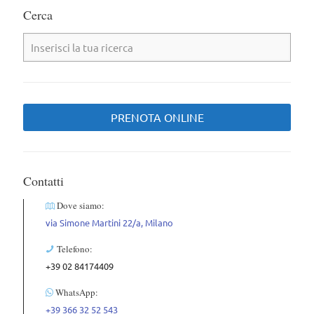
Cerca
PRENOTA ONLINE
Contatti
Dove siamo:
via Simone Martini 22/a, Milano
Telefono:
+39 02 84174409
WhatsApp:
+39 366 32 52 543