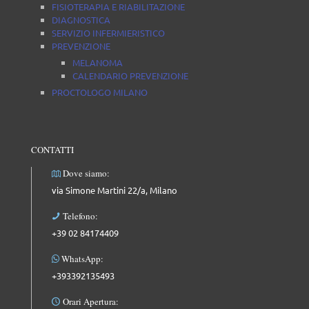
FISIOTERAPIA E RIABILITAZIONE
DIAGNOSTICA
SERVIZIO INFERMIERISTICO
PREVENZIONE
MELANOMA
CALENDARIO PREVENZIONE
PROCTOLOGO MILANO
CONTATTI
Dove siamo:
via Simone Martini 22/a, Milano
Telefono:
+39 02 84174409
WhatsApp:
+393392135493
Orari Apertura: