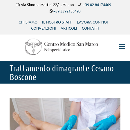
via Simone Martini 22/a, Milano
+39 02 84174409
+39 3392135493
CHI SIAMO
IL NOSTRO STAFF
LAVORA CON NOI
CONVENZIONI
ARTICOLI
CONTATTI
Trattamento dimagrante Cesano
Boscone