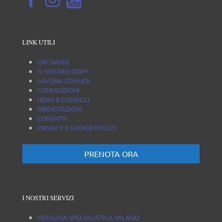
LINK UTILI
CHI SIAMO
IL NOSTRO STAFF
LAVORA CON NOI
CONVENZIONI
NEWS E CONSIGLI
PRENOTAZIONI
CONTATTI
PRIVACY E COOKIE POLICY
PRENOTA ORA
I NOSTRI SERVIZI
MEDICINA SPECIALISTICA MILANO