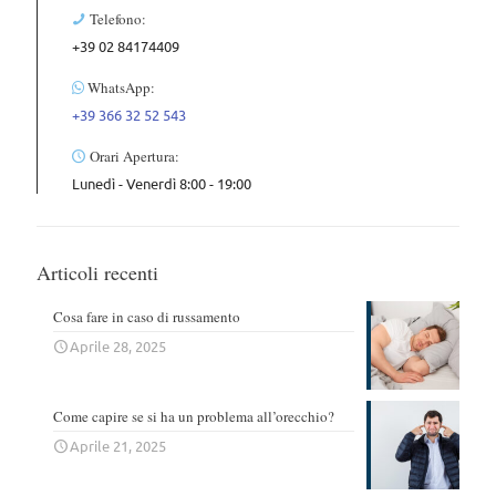
Telefono:
+39 02 84174409
WhatsApp:
+39 366 32 52 543
Orari Apertura:
Lunedì - Venerdì 8:00 - 19:00
Articoli recenti
Cosa fare in caso di russamento
Aprile 28, 2025
Come capire se si ha un problema all’orecchio?
Aprile 21, 2025