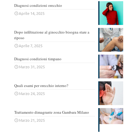
Diagnosi condizioni orecchio
Aprile 14, 2025
Dopo infiltrazione al ginocchio bisogna stare a
riposo
Aprile 7, 2025
Diagnosi condizioni timpano
Marzo 31, 2025
Quali esami per orecchio interno?
Marzo 24, 2025
Trattamento dimagrante zona Gambara Milano
Marzo 21, 2025