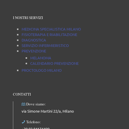
I NOSTRI SERVIZI
MEDICINA SPECIALISTICA MILANO
FISIOTERAPIA E RIABILITAZIONE
DIAGNOSTICA
SERVIZIO INFERMIERISTICO
PREVENZIONE
MELANOMA
CALENDARIO PREVENZIONE
PROCTOLOGO MILANO
CONTATTI
Dove siamo:
via Simone Martini 22/a, Milano
Telefono:
+39 02 84174409