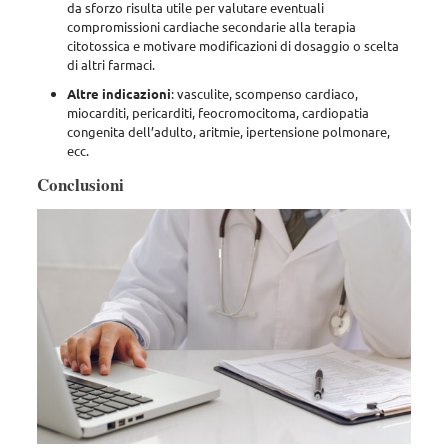
da sforzo risulta utile per valutare eventuali
compromissioni cardiache secondarie alla terapia
citotossica e motivare modificazioni di dosaggio o scelta
di altri farmaci.
Altre indicazioni
: vasculite, scompenso cardiaco,
miocarditi, pericarditi, feocromocitoma, cardiopatia
congenita dell’adulto, aritmie, ipertensione polmonare,
ecc.
Conclusioni