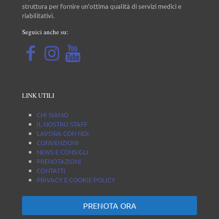
struttura per fornire un’ottima qualità di servizi medici e
riabilitativi.
Seguici anche su:
LINK UTILI
CHI SIAMO
IL NOSTRO STAFF
LAVORA CON NOI
CONVENZIONI
NEWS E CONSIGLI
PRENOTAZIONI
CONTATTI
PRIVACY E COOKIE POLICY
PRENOTA ORA