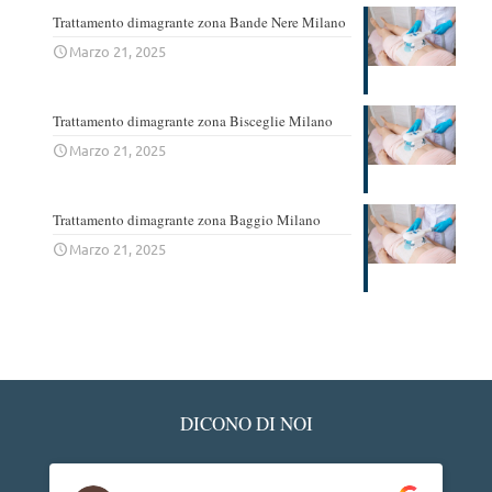
Trattamento dimagrante zona Bande Nere Milano
Marzo 21, 2025
Trattamento dimagrante zona Bisceglie Milano
Marzo 21, 2025
Trattamento dimagrante zona Baggio Milano
Marzo 21, 2025
DICONO DI NOI