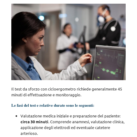
Il test da sforzo con cicloergometro richiede
generalmente 45
minuti
di effettuazione e monitoraggio.
Le fasi del test e relative durate sono le seguenti:
Valutazione medica iniziale e preparazione del paziente:
circa 30 minuti
. Comprende anamnesi, valutazione clinica,
applicazione degli elettrodi ed eventuale catetere
arterioso.