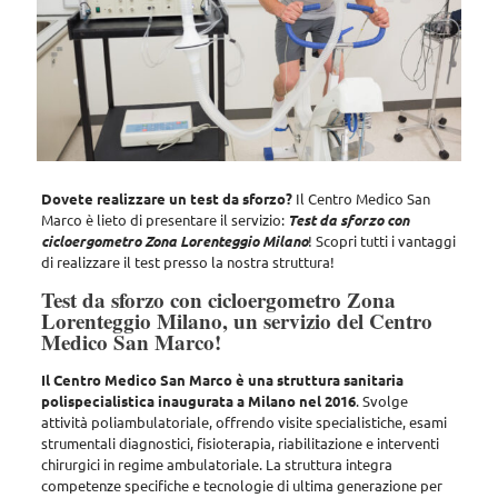
Dovete realizzare un test da sforzo?
Il Centro Medico San
Marco è lieto di presentare il servizio:
Test da sforzo con
cicloergometro Zona Lorenteggio Milano
!
Scopri tutti i vantaggi
di realizzare il test presso la nostra struttura!
Test da sforzo con cicloergometro Zona
Lorenteggio Milano, un servizio del Centro
Medico San Marco!
Il Centro Medico San Marco è una struttura sanitaria
polispecialistica inaugurata a Milano nel 2016
. Svolge
attività poliambulatoriale, offrendo
visite specialistiche, esami
strumentali diagnostici, fisioterapia, riabilitazione e interventi
chirurgici in regime ambulatoriale
. La struttura integra
competenze specifiche e tecnologie di ultima generazione per