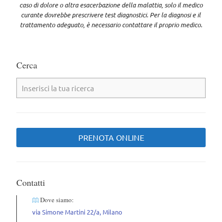
caso di dolore o altra esacerbazione della malattia, solo il medico
curante dovrebbe prescrivere test diagnostici. Per la diagnosi e il
trattamento adeguato, è necessario contattare il proprio medico
.
Cerca
PRENOTA ONLINE
Contatti
Dove siamo:
via Simone Martini 22/a, Milano