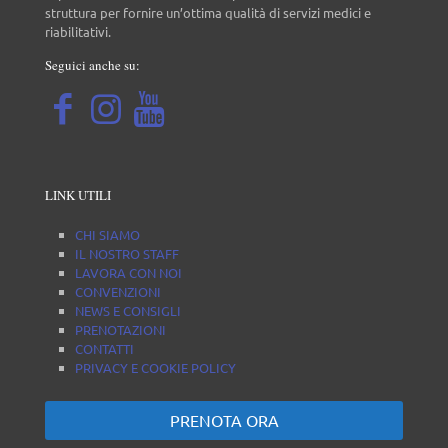
struttura per fornire un’ottima qualità di servizi medici e
riabilitativi.
Seguici anche su:
LINK UTILI
CHI SIAMO
IL NOSTRO STAFF
LAVORA CON NOI
CONVENZIONI
NEWS E CONSIGLI
PRENOTAZIONI
CONTATTI
PRIVACY E COOKIE POLICY
PRENOTA ORA