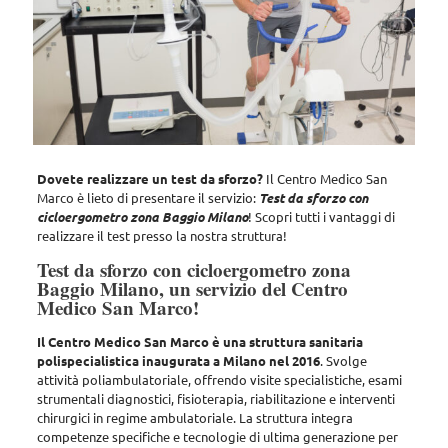
Dovete realizzare un test da sforzo?
Il Centro Medico San
Marco è lieto di presentare il servizio:
Test da sforzo con
cicloergometro zona Baggio Milano
!
Scopri tutti i vantaggi di
realizzare il test presso la nostra struttura!
Test da sforzo con cicloergometro zona
Baggio Milano, un servizio del Centro
Medico San Marco!
Il Centro Medico San Marco è una struttura sanitaria
polispecialistica inaugurata a Milano nel 2016
. Svolge
attività poliambulatoriale, offrendo
visite specialistiche, esami
strumentali diagnostici, fisioterapia, riabilitazione e interventi
chirurgici in regime ambulatoriale
. La struttura integra
competenze specifiche e tecnologie di ultima generazione per