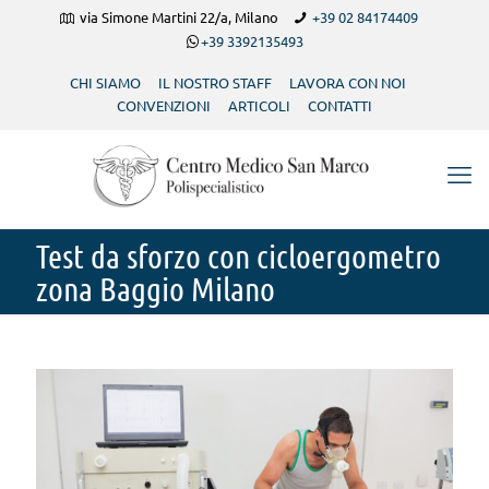
via Simone Martini 22/a, Milano
+39 02 84174409
+39 3392135493
CHI SIAMO
IL NOSTRO STAFF
LAVORA CON NOI
CONVENZIONI
ARTICOLI
CONTATTI
Test da sforzo con cicloergometro
zona Baggio Milano