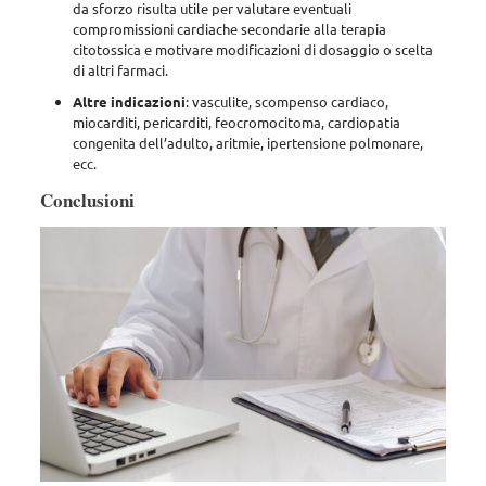
da sforzo risulta utile per valutare eventuali
compromissioni cardiache secondarie alla terapia
citotossica e motivare modificazioni di dosaggio o scelta
di altri farmaci.
Altre indicazioni
: vasculite, scompenso cardiaco,
miocarditi, pericarditi, feocromocitoma, cardiopatia
congenita dell’adulto, aritmie, ipertensione polmonare,
ecc.
Conclusioni