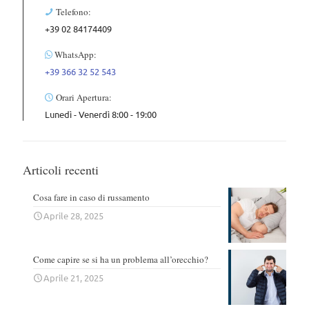
Telefono:
+39 02 84174409
WhatsApp:
+39 366 32 52 543
Orari Apertura:
Lunedì - Venerdì 8:00 - 19:00
Articoli recenti
Cosa fare in caso di russamento
Aprile 28, 2025
Come capire se si ha un problema all’orecchio?
Aprile 21, 2025