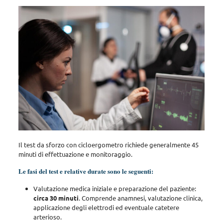
Il test da sforzo con cicloergometro richiede
generalmente 45
minuti
di effettuazione e monitoraggio.
Le fasi del test e relative durate sono le seguenti:
Valutazione medica iniziale e preparazione del paziente:
circa 30 minuti
. Comprende anamnesi, valutazione clinica,
applicazione degli elettrodi ed eventuale catetere
arterioso.