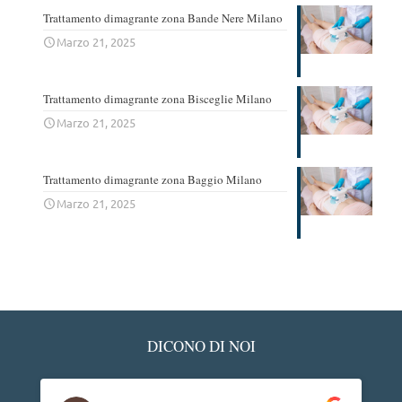
Trattamento dimagrante zona Bande Nere Milano
Marzo 21, 2025
Trattamento dimagrante zona Bisceglie Milano
Marzo 21, 2025
Trattamento dimagrante zona Baggio Milano
Marzo 21, 2025
DICONO DI NOI