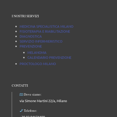
I NOSTRI SERVIZI
MEDICINA SPECIALISTICA MILANO
FISIOTERAPIA E RIABILITAZIONE
DIAGNOSTICA
SERVIZIO INFERMIERISTICO
PREVENZIONE
MELANOMA
CALENDARIO PREVENZIONE
PROCTOLOGO MILANO
CONTATTI
Dove siamo:
via Simone Martini 22/a, Milano
Telefono:
+39 02 84174409