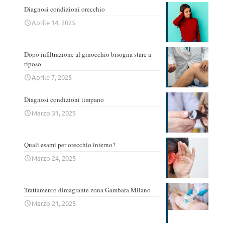
Diagnosi condizioni orecchio
Aprile 14, 2025
Dopo infiltrazione al ginocchio bisogna stare a
riposo
Aprile 7, 2025
Diagnosi condizioni timpano
Marzo 31, 2025
Quali esami per orecchio interno?
Marzo 24, 2025
Trattamento dimagrante zona Gambara Milano
Marzo 21, 2025