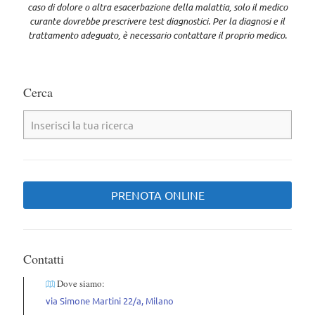
caso di dolore o altra esacerbazione della malattia, solo il medico
curante dovrebbe prescrivere test diagnostici. Per la diagnosi e il
trattamento adeguato, è necessario contattare il proprio medico
.
Cerca
PRENOTA ONLINE
Contatti
Dove siamo:
via Simone Martini 22/a, Milano