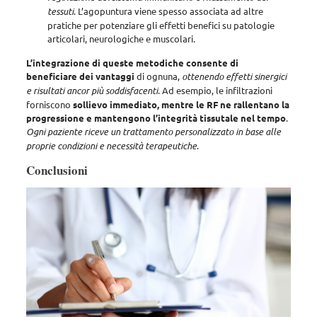
tessuti
. L’agopuntura viene spesso associata ad altre
pratiche per potenziare gli effetti benefici su patologie
articolari, neurologiche e muscolari.
L’integrazione di queste metodiche consente di
beneficiare dei vantaggi
di ognuna,
ottenendo effetti sinergici
e risultati ancor più soddisfacenti
. Ad esempio, le infiltrazioni
forniscono
sollievo immediato, mentre le RF ne rallentano la
progressione e mantengono l’integrità tissutale nel tempo
.
Ogni paziente riceve un trattamento personalizzato in base alle
proprie condizioni e necessità terapeutiche
.
Conclusioni