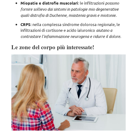
Miopatie e distrofie muscolari
: le infiltrazioni
possono
fornire sollievo dai sintomi in patologie mio degenerative
quali distrofia di Duchenne, miastenia gravis e miotonie
.
CRPS
: nella complessa sindrome dolorosa regionale, le
infiltrazioni di cortisone e acido ialuronico
aiutano a
contrastare l’infiammazione neurogena e ridurre il dolore
.
Le zone del corpo più interessate!