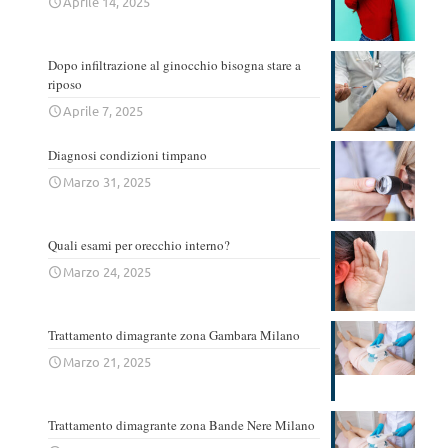
Aprile 14, 2025
Dopo infiltrazione al ginocchio bisogna stare a
riposo
Aprile 7, 2025
Diagnosi condizioni timpano
Marzo 31, 2025
Quali esami per orecchio interno?
Marzo 24, 2025
Trattamento dimagrante zona Gambara Milano
Marzo 21, 2025
Trattamento dimagrante zona Bande Nere Milano