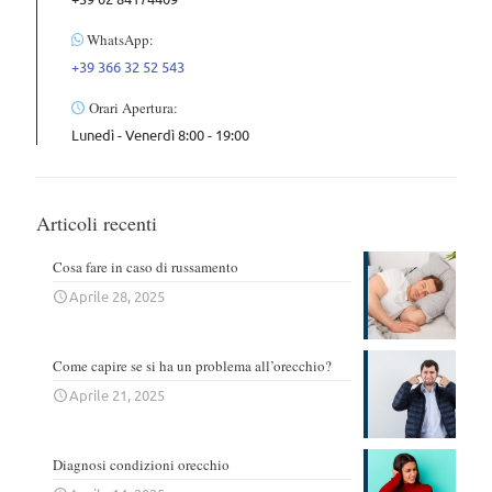
WhatsApp:
+39 366 32 52 543
Orari Apertura:
Lunedì - Venerdì 8:00 - 19:00
Articoli recenti
Cosa fare in caso di russamento
Aprile 28, 2025
Come capire se si ha un problema all’orecchio?
Aprile 21, 2025
Diagnosi condizioni orecchio