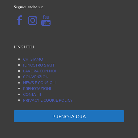
Seguici anche su:
LINK UTILI
CHI SIAMO
IL NOSTRO STAFF
LAVORA CON NOI
CONVENZIONI
NEWS E CONSIGLI
PRENOTAZIONI
CONTATTI
PRIVACY E COOKIE POLICY
PRENOTA ORA