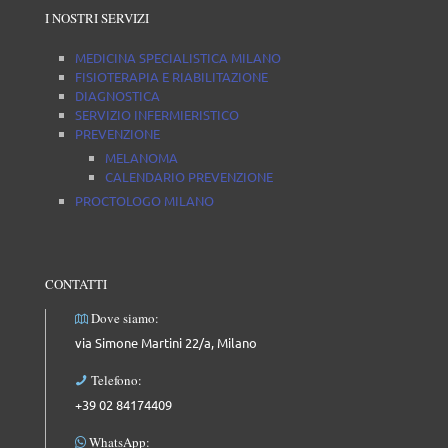
I NOSTRI SERVIZI
MEDICINA SPECIALISTICA MILANO
FISIOTERAPIA E RIABILITAZIONE
DIAGNOSTICA
SERVIZIO INFERMIERISTICO
PREVENZIONE
MELANOMA
CALENDARIO PREVENZIONE
PROCTOLOGO MILANO
CONTATTI
Dove siamo:
via Simone Martini 22/a, Milano
Telefono:
+39 02 84174409
WhatsApp: