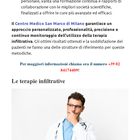
personale, vanta una
formazione continua e rapporti di
collaborazione con le migliori società scientifiche
,
finalizzati a offrire le cure più avanzate ed efficaci.
Il
Centro Medico San Marco di Milano
garantisce un
approccio personalizzato, professionalità, precisione e
continuo monitoraggio dell’utilizzo della terapia
infiltrativa
. Gli ottimi risultati ottenuti e la soddisfazione dei
pazienti ne fanno una delle strutture di riferimento per queste
metodiche.
Per maggiori informazioni chiama ora il numero
+39 02
84174409
!
Le terapie infiltrative