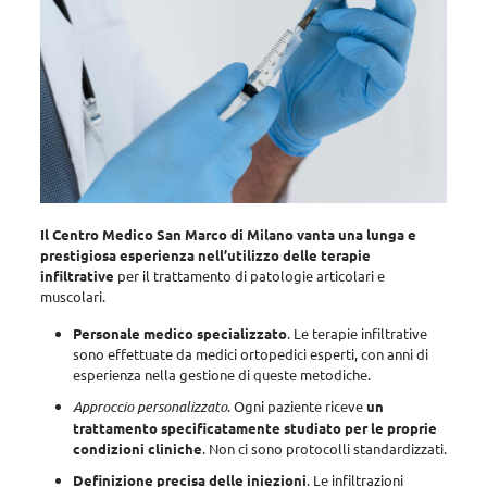
Il Centro Medico San Marco di Milano vanta una lunga e
prestigiosa esperienza nell’utilizzo delle terapie
infiltrative
per il trattamento di patologie articolari e
muscolari.
Personale medico specializzato
. Le terapie infiltrative
sono effettuate da medici ortopedici esperti, con anni di
esperienza nella gestione di queste metodiche
.
Approccio personalizzato
. Ogni paziente riceve
un
trattamento specificatamente studiato per le proprie
condizioni cliniche
. Non ci sono protocolli standardizzati.
Definizione precisa delle iniezioni
. Le infiltrazioni