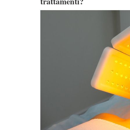
trattamenti?