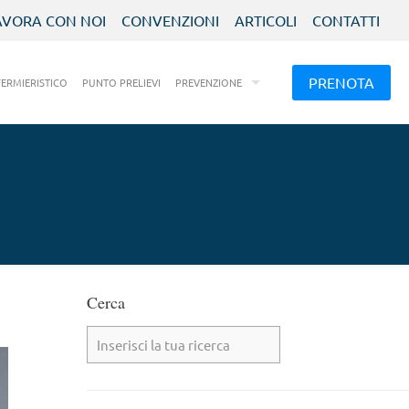
AVORA CON NOI
CONVENZIONI
ARTICOLI
CONTATTI
PRENOTA
FERMIERISTICO
PUNTO PRELIEVI
PREVENZIONE
Cerca