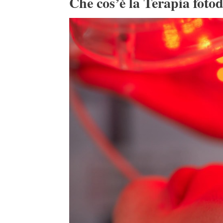
Che cos’è la Terapia foto