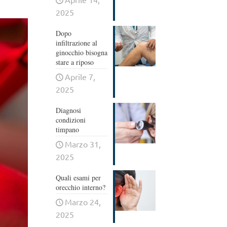
2025
Dopo
infiltrazione al
ginocchio bisogna
stare a riposo
Aprile 7,
2025
Diagnosi
condizioni
timpano
Marzo 31,
2025
Quali esami per
orecchio interno?
Marzo 24,
2025