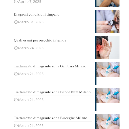
Aprile 7, 2025
Diagnosi condizioni timpano
Marzo 31, 2025
Quali esami per orecchio interno?
Marzo 24, 2025
Trattamento dimagrante zona Gambara Milano
Marzo 21, 2025
Trattamento dimagrante zona Bande Nere Milano
Marzo 21, 2025
Trattamento dimagrante zona Bisceglie Milano
Marzo 21, 2025