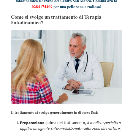
fotodinamica Rozzano del Centro San Marco. Chiama ora lo
0284174409
per una pelle sana e radiosa!
Come si svolge un trattamento di Terapia
Fotodinamica?
Il trattamento si svolge generalmente in diverse fasi:
Preparazione
: prima del trattamento,
il medico specialista
applica un agente fotosensibilizzante sulla zona da trattare
.