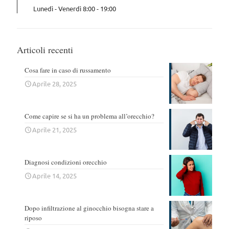
Lunedì - Venerdì 8:00 - 19:00
Articoli recenti
Cosa fare in caso di russamento
Aprile 28, 2025
Come capire se si ha un problema all’orecchio?
Aprile 21, 2025
Diagnosi condizioni orecchio
Aprile 14, 2025
Dopo infiltrazione al ginocchio bisogna stare a
riposo