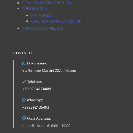
SERVIZIO INFERMIERISTICO
PREVENZIONE
MELANOMA
CALENDARIO PREVENZIONE
PROCTOLOGO MILANO
CONTATTI
Dove siamo:
via Simone Martini 22/a, Milano
Telefono:
+39 02 84174409
WhatsApp:
+393392135493
Orari Apertura:
Lunedì - Venerdì 8:00 - 19:00