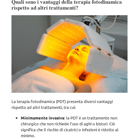
Quali sono i vantaggi della terapia fotodinamica
rispetto ad altri trattamenti?
La terapia fotodinamica (PDT) presenta diversi vantaggi
rispetto ad altri trattamenti, tra cui:
Minimamente invasiva
: la PDT è un trattamento non
chirurgico che non richiede l’uso di aghi o bisturi. Ciò
significa che il rischio di cicatrici o infezioni è ridotto al
minimo.