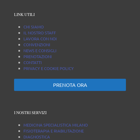
LINK UTILI
CHI SIAMO
IL NOSTRO STAFF
LAVORA CON NOI
CONVENZIONI
NEWS E CONSIGLI
PRENOTAZIONI
CONTATTI
PRIVACY E COOKIE POLICY
PRENOTA ORA
I NOSTRI SERVIZI
MEDICINA SPECIALISTICA MILANO
FISIOTERAPIA E RIABILITAZIONE
DIAGNOSTICA