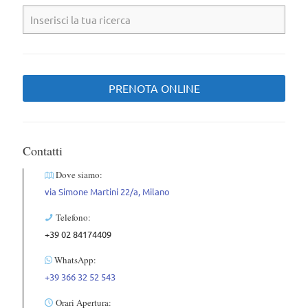
PRENOTA ONLINE
Contatti
Dove siamo:
via Simone Martini 22/a, Milano
Telefono:
+39 02 84174409
WhatsApp:
+39 366 32 52 543
Orari Apertura: