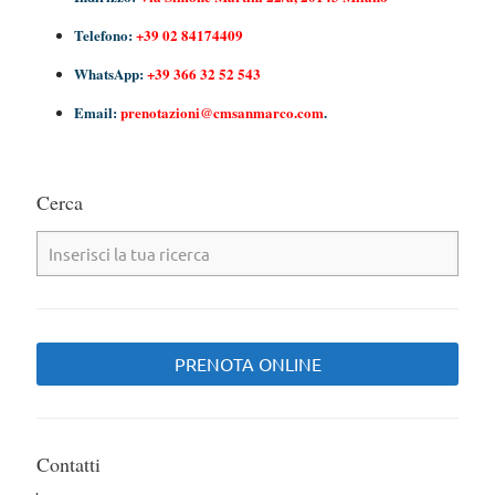
Telefono:
+39 02 84174409
WhatsApp:
+39 366 32 52 543
Email:
prenotazioni@cmsanmarco.com
.
Cerca
PRENOTA ONLINE
Contatti