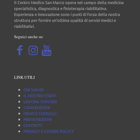
Il Centro Medico San Marco opera nel campo della medicina
specialistica, diagnostica e fisioterapia riabilitativa.
Esperienza e innovazione sono i punti di forza della nostra
struttura per fornire un’ottima qualità di servizi medici e
riabilitativi.
Seguici anche su:
LINK UTILI
CHI SIAMO
IL NOSTRO STAFF
LAVORA CON NOI
CONVENZIONI
NEWS E CONSIGLI
PRENOTAZIONI
CONTATTI
PRIVACY E COOKIE POLICY