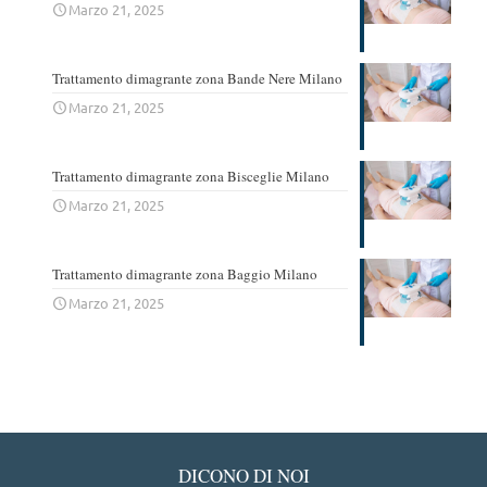
Marzo 21, 2025
Trattamento dimagrante zona Bande Nere Milano
Marzo 21, 2025
Trattamento dimagrante zona Bisceglie Milano
Marzo 21, 2025
Trattamento dimagrante zona Baggio Milano
Marzo 21, 2025
DICONO DI NOI