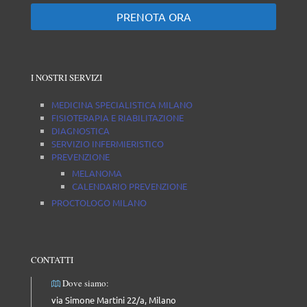
PRENOTA ORA
I NOSTRI SERVIZI
MEDICINA SPECIALISTICA MILANO
FISIOTERAPIA E RIABILITAZIONE
DIAGNOSTICA
SERVIZIO INFERMIERISTICO
PREVENZIONE
MELANOMA
CALENDARIO PREVENZIONE
PROCTOLOGO MILANO
CONTATTI
Dove siamo:
via Simone Martini 22/a, Milano