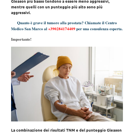
Gleason più basso tendono a essere meno aggressivi,
mentre quelli con un punteggio più alto sono più
aggressivi.
Quanto è grave il tumore alla prostata? Chiamate il Centro
Medico San Marco al
+390284174409
per una consulenza esperta.
Importante!
La combinazione dei risultati TNM e del punteggio Gleason