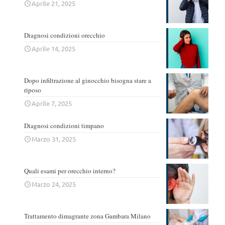
Aprile 21, 2025
Diagnosi condizioni orecchio
Aprile 14, 2025
Dopo infiltrazione al ginocchio bisogna stare a
riposo
Aprile 7, 2025
Diagnosi condizioni timpano
Marzo 31, 2025
Quali esami per orecchio interno?
Marzo 24, 2025
Trattamento dimagrante zona Gambara Milano