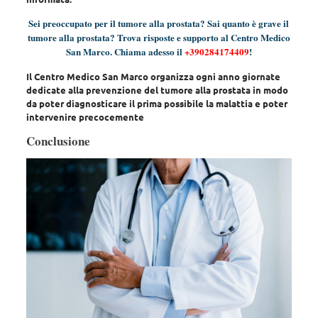
Sei preoccupato per il tumore alla prostata? Sai quanto è grave il
tumore alla prostata? Trova risposte e supporto al Centro Medico
San Marco. Chiama adesso il
+390284174409
!
Il Centro Medico San Marco organizza ogni anno giornate
dedicate alla prevenzione del tumore alla prostata in modo
da poter diagnosticare il prima possibile la malattia e poter
intervenire precocemente
Conclusione