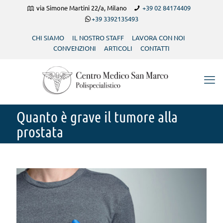
via Simone Martini 22/a, Milano
+39 02 84174409
+39 3392135493
CHI SIAMO
IL NOSTRO STAFF
LAVORA CON NOI
CONVENZIONI
ARTICOLI
CONTATTI
Quanto è grave il tumore alla
prostata