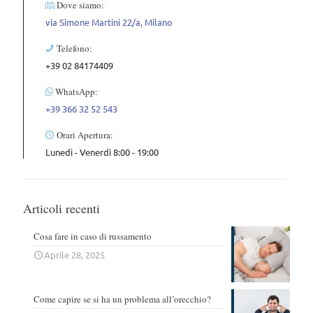
Dove siamo:
via Simone Martini 22/a, Milano
Telefono:
+39 02 84174409
WhatsApp:
+39 366 32 52 543
Orari Apertura:
Lunedì - Venerdì 8:00 - 19:00
Articoli recenti
Cosa fare in caso di russamento
Aprile 28, 2025
Come capire se si ha un problema all’orecchio?