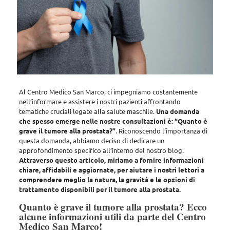
Al Centro Medico San Marco, ci impegniamo costantemente
nell’informare e assistere i nostri pazienti affrontando
tematiche cruciali legate alla salute maschile.
Una domanda
che spesso emerge nelle nostre consultazioni è: “Quanto è
grave il tumore alla prostata?”
. Riconoscendo l’importanza di
questa domanda, abbiamo deciso di dedicare un
approfondimento specifico all’interno del nostro blog.
Attraverso questo articolo, miriamo a fornire informazioni
chiare, affidabili e aggiornate, per aiutare i nostri lettori a
comprendere meglio la natura, la gravità e le opzioni di
trattamento disponibili per il tumore alla prostata.
Quanto è grave il tumore alla prostata? Ecco
alcune informazioni utili da parte del Centro
Medico San Marco!