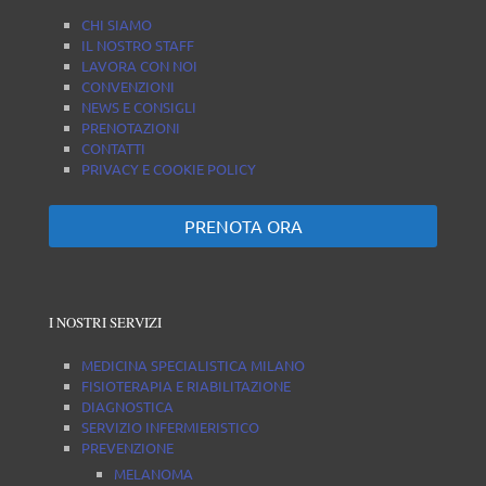
CHI SIAMO
IL NOSTRO STAFF
LAVORA CON NOI
CONVENZIONI
NEWS E CONSIGLI
PRENOTAZIONI
CONTATTI
PRIVACY E COOKIE POLICY
PRENOTA ORA
I NOSTRI SERVIZI
MEDICINA SPECIALISTICA MILANO
FISIOTERAPIA E RIABILITAZIONE
DIAGNOSTICA
SERVIZIO INFERMIERISTICO
PREVENZIONE
MELANOMA