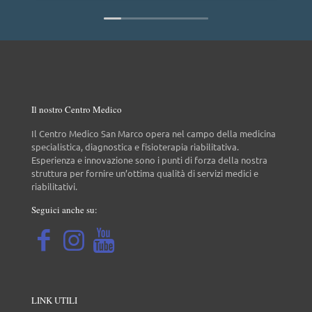
Il nostro Centro Medico
Il Centro Medico San Marco opera nel campo della medicina
specialistica, diagnostica e fisioterapia riabilitativa.
Esperienza e innovazione sono i punti di forza della nostra
struttura per fornire un’ottima qualità di servizi medici e
riabilitativi.
Seguici anche su:
LINK UTILI