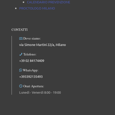
CALENDARIO PREVENZIONE
PROCTOLOGO MILANO
CONTATTI
Dove siamo:
via Simone Martini 22/a, Milano
Telefono:
+39 02 84174409
WhatsApp:
+393392135493
Orari Apertura:
Lunedì - Venerdì 8:00 - 19:00