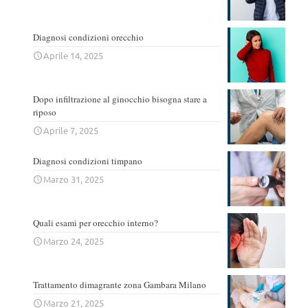
Diagnosi condizioni orecchio
Aprile 14, 2025
Dopo infiltrazione al ginocchio bisogna stare a
riposo
Aprile 7, 2025
Diagnosi condizioni timpano
Marzo 31, 2025
Quali esami per orecchio interno?
Marzo 24, 2025
Trattamento dimagrante zona Gambara Milano
Marzo 21, 2025