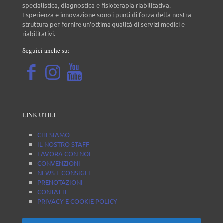
specialistica, diagnostica e fisioterapia riabilitativa.
Esperienza e innovazione sono i punti di forza della nostra
struttura per fornire un’ottima qualità di servizi medici e
riabilitativi.
Seguici anche su:
LINK UTILI
CHI SIAMO
IL NOSTRO STAFF
LAVORA CON NOI
CONVENZIONI
NEWS E CONSIGLI
PRENOTAZIONI
CONTATTI
PRIVACY E COOKIE POLICY