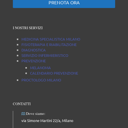
PRENOTA ORA
I NOSTRI SERVIZI
MEDICINA SPECIALISTICA MILANO
FISIOTERAPIA E RIABILITAZIONE
DIAGNOSTICA
SERVIZIO INFERMIERISTICO
PREVENZIONE
MELANOMA
CALENDARIO PREVENZIONE
PROCTOLOGO MILANO
CONTATTI
Dove siamo:
via Simone Martini 22/a, Milano