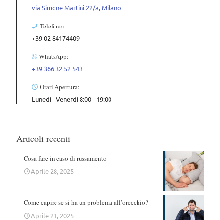
via Simone Martini 22/a, Milano
Telefono:
+39 02 84174409
WhatsApp:
+39 366 32 52 543
Orari Apertura:
Lunedì - Venerdì 8:00 - 19:00
Articoli recenti
Cosa fare in caso di russamento
Aprile 28, 2025
Come capire se si ha un problema all’orecchio?
Aprile 21, 2025