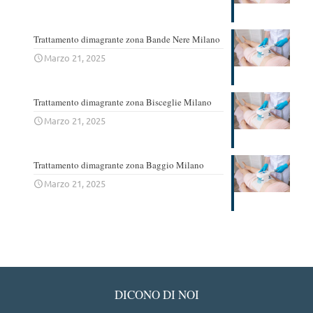
Trattamento dimagrante zona Bande Nere Milano
Marzo 21, 2025
Trattamento dimagrante zona Bisceglie Milano
Marzo 21, 2025
Trattamento dimagrante zona Baggio Milano
Marzo 21, 2025
DICONO DI NOI