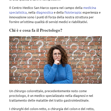
Il Centro Medico San Marco opera nel campo della
medicina
specialistica
, nella
diagnostica
e della
fisioterapia
: esperienza e
innovazione sono i punti di forza della nostra struttura per
fornire un’ottima qualità di servizi medici e riabilitativi.
Chi è e cosa fa il Proctologo?
Un chirurgo colorettale, precedentemente noto come
proctologo, è un medico specializzato nella diagnosi e nel
trattamento delle malattie del tratto gastrointestinale.
I chirurghi del colon-retto, o chirurgia del colon e del retto,