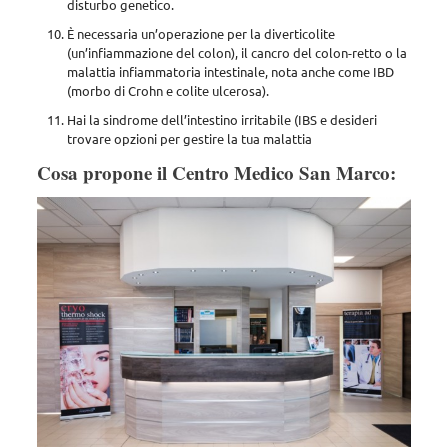
disturbo genetico.
È necessaria un’operazione per la diverticolite
(un’infiammazione del colon), il cancro del colon-retto o la
malattia infiammatoria intestinale, nota anche come IBD
(morbo di Crohn e colite ulcerosa).
Hai la sindrome dell’intestino irritabile (IBS e desideri
trovare opzioni per gestire la tua malattia
Cosa propone il Centro Medico San Marco: