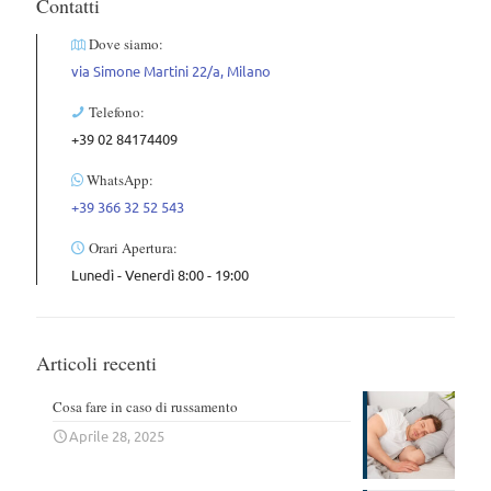
Contatti
Dove siamo:
via Simone Martini 22/a, Milano
Telefono:
+39 02 84174409
WhatsApp:
+39 366 32 52 543
Orari Apertura:
Lunedì - Venerdì 8:00 - 19:00
Articoli recenti
Cosa fare in caso di russamento
Aprile 28, 2025