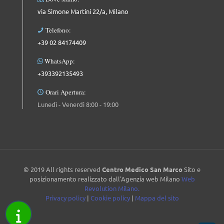
via Simone Martini 22/a, Milano
Telefono:
+39 02 84174409
WhatsApp:
+393392135493
Orari Apertura:
Lunedì - Venerdì 8:00 - 19:00
© 2019 All rights reserved
Centro Medico San Marco
Sito e
posizionamento realizzato dall'Agenzia web Milano
Web
Revolution Milano.
Privacy policy
|
Cookie policy
|
Mappa del sito