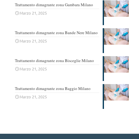
Trattamento dimagrante zona Gambara Milano
Marzo 21, 2025
Trattamento dimagrante zona Bande Nere Milano
Marzo 21, 2025
Trattamento dimagrante zona Bisceglie Milano
Marzo 21, 2025
Trattamento dimagrante zona Baggio Milano
Marzo 21, 2025