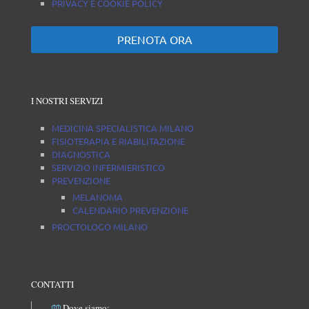
PRIVACY E COOKIE POLICY
PRENOTA ORA
I NOSTRI SERVIZI
MEDICINA SPECIALISTICA MILANO
FISIOTERAPIA E RIABILITAZIONE
DIAGNOSTICA
SERVIZIO INFERMIERISTICO
PREVENZIONE
MELANOMA
CALENDARIO PREVENZIONE
PROCTOLOGO MILANO
CONTATTI
Dove siamo: