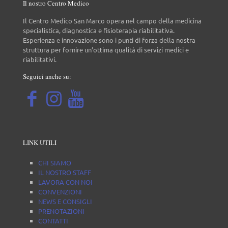
Il nostro Centro Medico
Il Centro Medico San Marco opera nel campo della medicina
specialistica, diagnostica e fisioterapia riabilitativa.
Esperienza e innovazione sono i punti di forza della nostra
struttura per fornire un’ottima qualità di servizi medici e
riabilitativi.
Seguici anche su:
LINK UTILI
CHI SIAMO
IL NOSTRO STAFF
LAVORA CON NOI
CONVENZIONI
NEWS E CONSIGLI
PRENOTAZIONI
CONTATTI