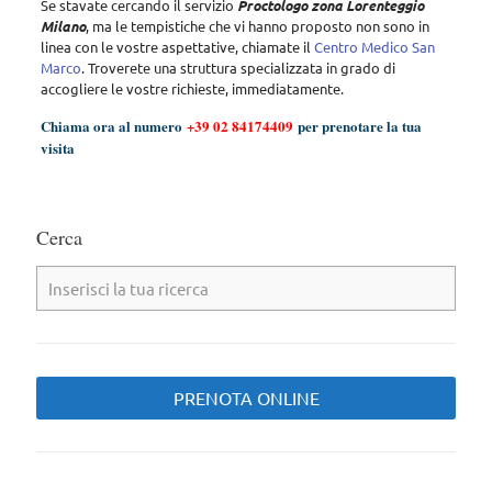
Se stavate cercando il servizio
Proctologo zona Lorenteggio
Milano
, ma le tempistiche che vi hanno proposto non sono in
linea con le vostre aspettative, chiamate il
Centro Medico San
Marco
. Troverete una struttura specializzata in grado di
accogliere le vostre richieste, immediatamente.
Chiama ora al numero
+39 02 84174409
per prenotare la tua
visita
Cerca
PRENOTA ONLINE