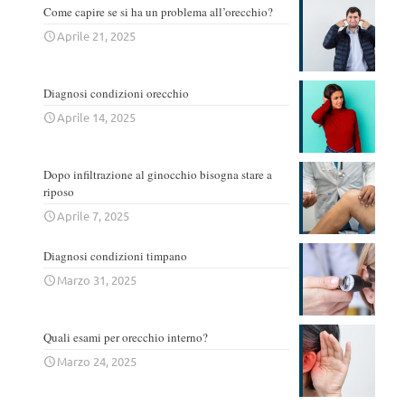
Come capire se si ha un problema all’orecchio?
Aprile 21, 2025
Diagnosi condizioni orecchio
Aprile 14, 2025
Dopo infiltrazione al ginocchio bisogna stare a
riposo
Aprile 7, 2025
Diagnosi condizioni timpano
Marzo 31, 2025
Quali esami per orecchio interno?
Marzo 24, 2025