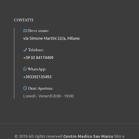
CONTATTI
Dove siamo:
via Simone Martini 22/a, Milano
Telefono:
+39 02 84174409
WhatsApp:
+393392135493
Orari Apertura:
Lunedì - Venerdì 8:00 - 19:00
© 2019 All rights reserved
Centro Medico San Marco
Sito e