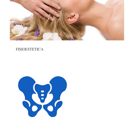
FISIOESTETICA