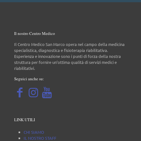
Il nostro Centro Medico
Il Centro Medico San Marco opera nel campo della medicina
specialistica, diagnostica e fisioterapia riabilitativa.
Esperienza e innovazione sono i punti di forza della nostra
struttura per fornire un’ottima qualità di servizi medici e
riabilitativi.
Seguici anche su:
LINK UTILI
CHI SIAMO
IL NOSTRO STAFF