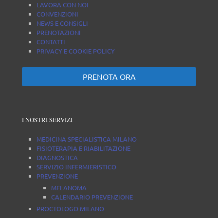
LAVORA CON NOI
CONVENZIONI
NEWS E CONSIGLI
PRENOTAZIONI
CONTATTI
PRIVACY E COOKIE POLICY
PRENOTA ORA
I NOSTRI SERVIZI
MEDICINA SPECIALISTICA MILANO
FISIOTERAPIA E RIABILITAZIONE
DIAGNOSTICA
SERVIZIO INFERMIERISTICO
PREVENZIONE
MELANOMA
CALENDARIO PREVENZIONE
PROCTOLOGO MILANO