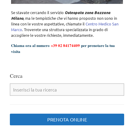
Se stavate cercando il servizio
Osteopata zona Bazzana
Milano
, ma le tempistiche che vi hanno proposto non sono in
linea con le vostre aspettative, chiamate il
Centro Medico San
Marco
. Troverete una struttura specializzata in grado di
accogliere le vostre richieste, immediatamente.
Chiama ora al numero
+39 02 84174409
per prenotare la tua
visita
Cerca
PRENOTA ONLINE