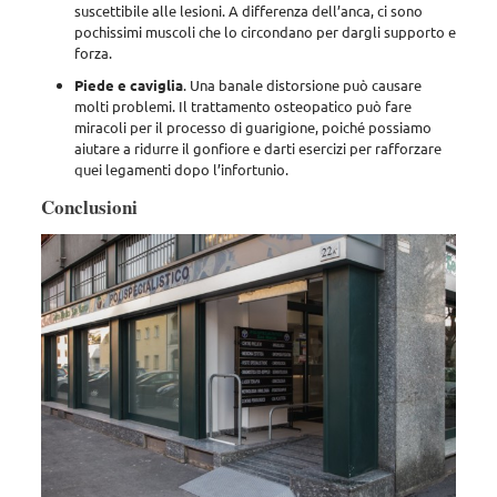
suscettibile alle lesioni. A differenza dell’anca, ci sono
pochissimi muscoli che lo circondano per dargli supporto e
forza.
Piede e caviglia
. Una banale distorsione può causare
molti problemi. Il trattamento osteopatico può fare
miracoli per il processo di guarigione, poiché possiamo
aiutare a ridurre il gonfiore e darti esercizi per rafforzare
quei legamenti dopo l’infortunio.
Conclusioni