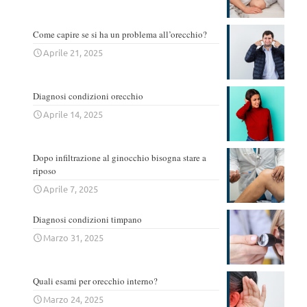
Come capire se si ha un problema all’orecchio?
Aprile 21, 2025
Diagnosi condizioni orecchio
Aprile 14, 2025
Dopo infiltrazione al ginocchio bisogna stare a
riposo
Aprile 7, 2025
Diagnosi condizioni timpano
Marzo 31, 2025
Quali esami per orecchio interno?
Marzo 24, 2025