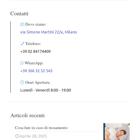
Contatti
Dove siamo:
via Simone Martini 22/a, Milano
Telefono:
+39 02 84174409
WhatsApp:
+39 366 32 52 543
Orari Apertura:
Lunedì - Venerdì 8:00 - 19:00
Articoli recenti
Cosa fare in caso di russamento
Aprile 28, 2025