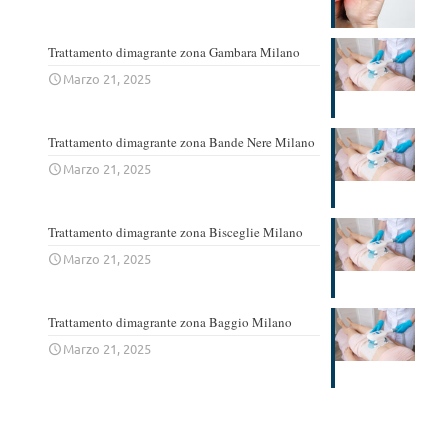
Trattamento dimagrante zona Gambara Milano
Marzo 21, 2025
Trattamento dimagrante zona Bande Nere Milano
Marzo 21, 2025
Trattamento dimagrante zona Bisceglie Milano
Marzo 21, 2025
Trattamento dimagrante zona Baggio Milano
Marzo 21, 2025