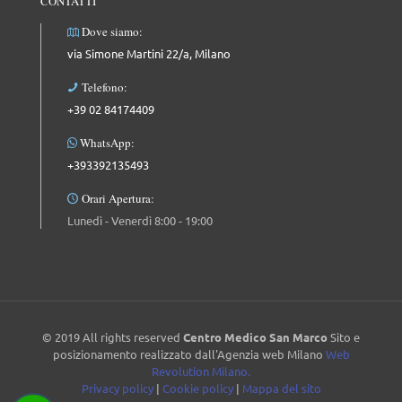
CONTATTI
Dove siamo:
via Simone Martini 22/a, Milano
Telefono:
+39 02 84174409
WhatsApp:
+393392135493
Orari Apertura:
Lunedì - Venerdì 8:00 - 19:00
© 2019 All rights reserved
Centro Medico San Marco
Sito e
posizionamento realizzato dall'Agenzia web Milano
Web
Revolution Milano.
Privacy policy
|
Cookie policy
|
Mappa del sito