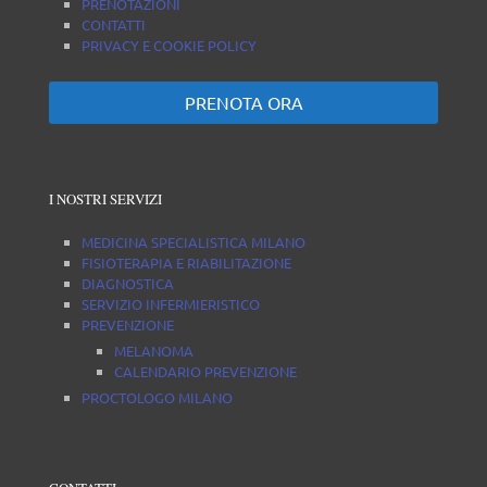
PRENOTAZIONI
CONTATTI
PRIVACY E COOKIE POLICY
PRENOTA ORA
I NOSTRI SERVIZI
MEDICINA SPECIALISTICA MILANO
FISIOTERAPIA E RIABILITAZIONE
DIAGNOSTICA
SERVIZIO INFERMIERISTICO
PREVENZIONE
MELANOMA
CALENDARIO PREVENZIONE
PROCTOLOGO MILANO