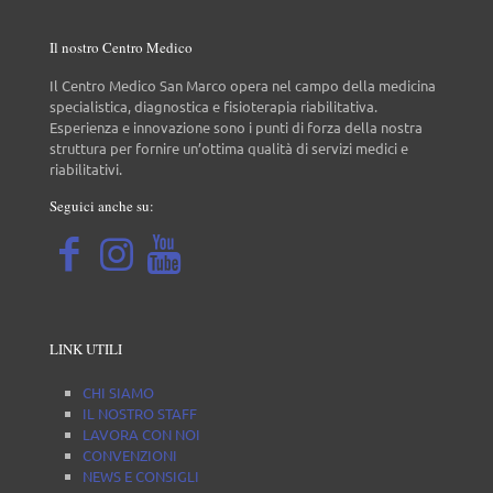
Il nostro Centro Medico
Il Centro Medico San Marco opera nel campo della medicina
specialistica, diagnostica e fisioterapia riabilitativa.
Esperienza e innovazione sono i punti di forza della nostra
struttura per fornire un’ottima qualità di servizi medici e
riabilitativi.
Seguici anche su:
LINK UTILI
CHI SIAMO
IL NOSTRO STAFF
LAVORA CON NOI
CONVENZIONI
NEWS E CONSIGLI