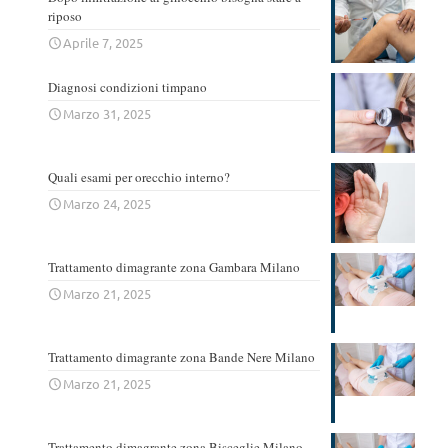
riposo
Aprile 7, 2025
Diagnosi condizioni timpano
Marzo 31, 2025
Quali esami per orecchio interno?
Marzo 24, 2025
Trattamento dimagrante zona Gambara Milano
Marzo 21, 2025
Trattamento dimagrante zona Bande Nere Milano
Marzo 21, 2025
Trattamento dimagrante zona Bisceglie Milano