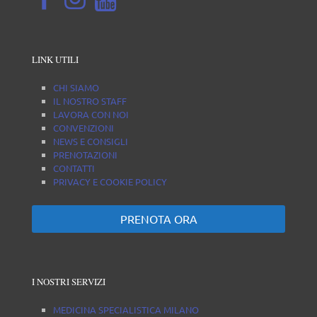
LINK UTILI
CHI SIAMO
IL NOSTRO STAFF
LAVORA CON NOI
CONVENZIONI
NEWS E CONSIGLI
PRENOTAZIONI
CONTATTI
PRIVACY E COOKIE POLICY
PRENOTA ORA
I NOSTRI SERVIZI
MEDICINA SPECIALISTICA MILANO