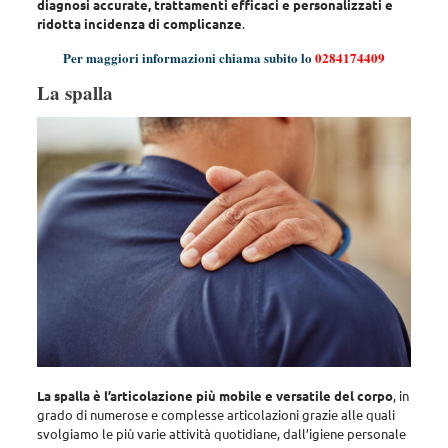
diagnosi accurate, trattamenti efficaci e personalizzati e
ridotta incidenza di complicanze
.
Per maggiori informazioni chiama subito lo
0284174409
La spalla
La spalla è l’articolazione più mobile e versatile del corpo
, in
grado di numerose e complesse articolazioni grazie alle quali
svolgiamo le più varie attività quotidiane, dall’igiene personale