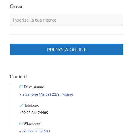
Cerca
PRENOTA ONLINE
Contatti
Dove siamo:
via Simone Martini 22/a, Milano
Telefono:
+39 02 84174409
WhatsApp:
+39 366 32 52 543