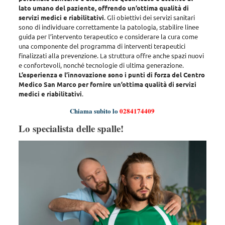
lato umano del paziente, offrendo un’ottima qualità di
servizi medici e riabilitativi
. Gli obiettivi dei servizi sanitari
sono di
individuare correttamente la patologia, stabilire linee
guida per l’intervento terapeutico e considerare la cura come
una componente del programma di interventi terapeutici
finalizzati alla prevenzione
. La struttura offre anche spazi nuovi
e confortevoli, nonché tecnologie di ultima generazione.
L’esperienza e l’innovazione sono i punti di forza del Centro
Medico San Marco per fornire un’ottima qualità di servizi
medici e riabilitativi
.
Chiama subito lo
0284174409
Lo specialista delle spalle!