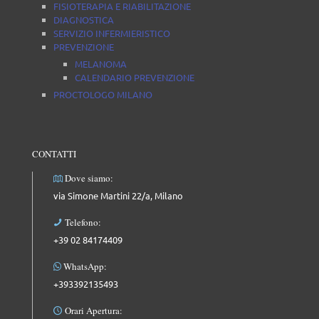
FISIOTERAPIA E RIABILITAZIONE
DIAGNOSTICA
SERVIZIO INFERMIERISTICO
PREVENZIONE
MELANOMA
CALENDARIO PREVENZIONE
PROCTOLOGO MILANO
CONTATTI
Dove siamo:
via Simone Martini 22/a, Milano
Telefono:
+39 02 84174409
WhatsApp:
+393392135493
Orari Apertura: