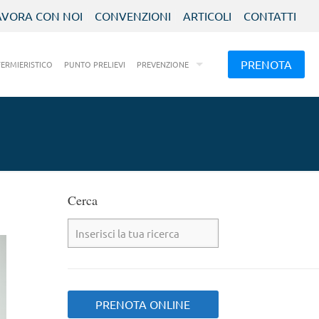
AVORA CON NOI
CONVENZIONI
ARTICOLI
CONTATTI
PRENOTA
FERMIERISTICO
PUNTO PRELIEVI
PREVENZIONE
Cerca
PRENOTA ONLINE