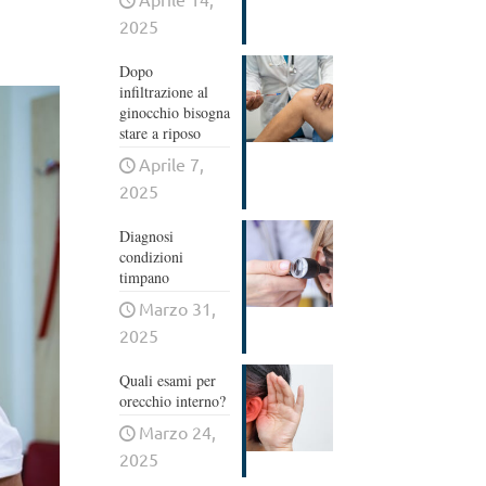
2025
Dopo
infiltrazione al
ginocchio bisogna
stare a riposo
Aprile 7,
2025
Diagnosi
condizioni
timpano
Marzo 31,
2025
Quali esami per
orecchio interno?
Marzo 24,
2025