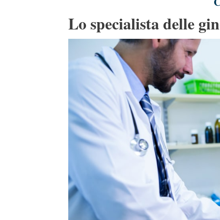
C
Lo specialista delle gi