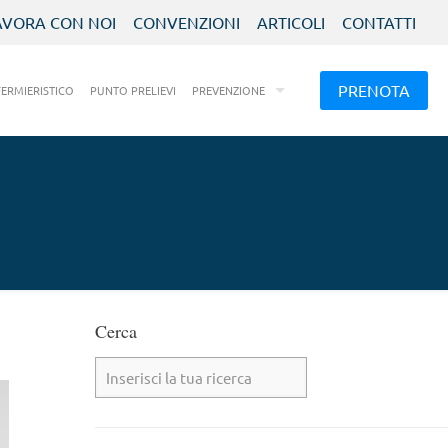
AVORA CON NOI
CONVENZIONI
ARTICOLI
CONTATTI
PRENOTA
FERMIERISTICO
PUNTO PRELIEVI
PREVENZIONE
Cerca