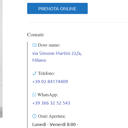
PRENOTA ONLINE
Contatti
Dove siamo:
via Simone Martini 22/a,
Milano
Telefono:
+39 02 84174409
WhatsApp:
+39 366 32 52 543
Orari Apertura:
Lunedì - Venerdì 8:00 -