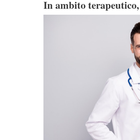
In ambito terapeutico,