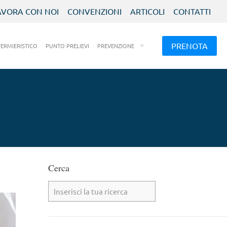
AVORA CON NOI
CONVENZIONI
ARTICOLI
CONTATTI
PRENOTA
FERMIERISTICO
PUNTO PRELIEVI
PREVENZIONE
Cerca