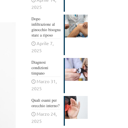
2025
Dopo
infiltrazione al
ginocchio bisogna
stare a riposo
Aprile 7,
2025
Diagnosi
condizioni
timpano
Marzo 31,
2025
Quali esami per
orecchio interno?
Marzo 24,
2025