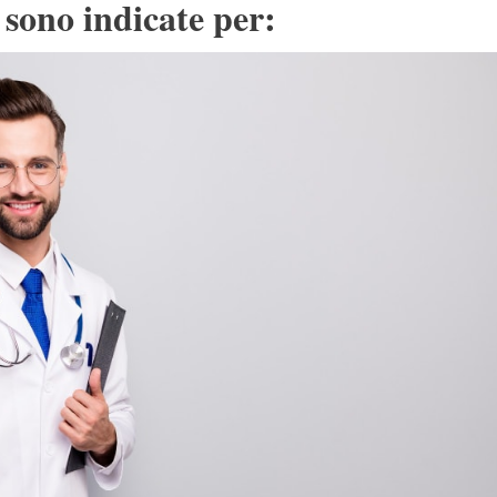
 sono indicate per: