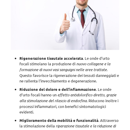
Rigenerazione tissutale accelerata
. Le onde d’urto
focali stimolano la produzione di
nuovo collagene e la
formazione di nuovi vasi sanguigni nelle aree trattate
.
Questo favorisce la rigenerazione dei tessuti danneggiati e
ne rallenta l’invecchiamento e degenerazione.
Riduzione del dolore e dell’infiammazione
. Le onde
d’urto focali hanno un
effetto antidolorifico diretto, grazie
alla stimolazione del rilascio di endorfina
. Riducono inoltre i
processi infiammatori, con benefici sintomatologici
evidenti.
Miglioramento della mobilità e funzionalità
. Attraverso
la stimolazione della
riparazione tissutale e la riduzione di