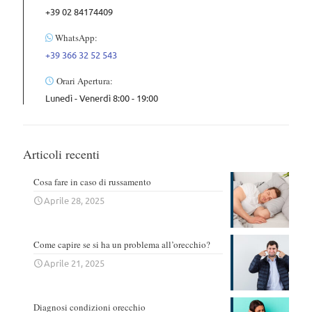
+39 02 84174409
WhatsApp:
+39 366 32 52 543
Orari Apertura:
Lunedì - Venerdì 8:00 - 19:00
Articoli recenti
Cosa fare in caso di russamento
Aprile 28, 2025
Come capire se si ha un problema all’orecchio?
Aprile 21, 2025
Diagnosi condizioni orecchio