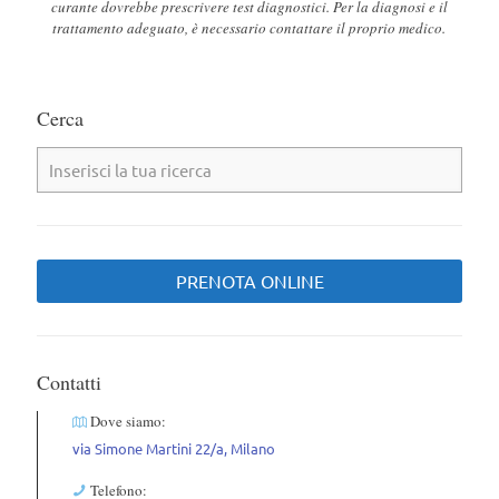
curante dovrebbe prescrivere test diagnostici. Per la diagnosi e il
trattamento adeguato, è necessario contattare il proprio medico.
Cerca
PRENOTA ONLINE
Contatti
Dove siamo:
via Simone Martini 22/a, Milano
Telefono: