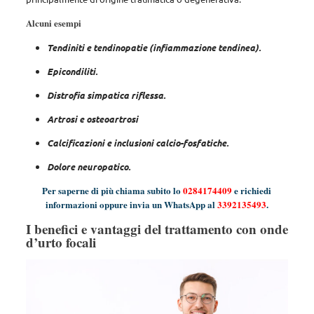
Alcuni esempi
Tendiniti e tendinopatie (infiammazione tendinea).
Epicondiliti.
Distrofia simpatica riflessa.
Artrosi e osteoartrosi
Calcificazioni e inclusioni calcio-fosfatiche.
Dolore neuropatico.
Per saperne di più chiama subito lo
0284174409
e richiedi
informazioni oppure invia un WhatsApp al
3392135493
.
I benefici e vantaggi del trattamento con onde
d’urto focali