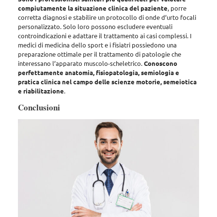
compiutamente la situazione clinica del paziente
, porre
corretta diagnosi e stabilire un protocollo di onde d’urto focali
personalizzato.
Solo loro possono escludere eventuali
controindicazioni e adattare il trattamento ai casi complessi
. I
medici di medicina dello sport e i fisiatri possiedono una
preparazione ottimale per il trattamento di patologie che
interessano l’apparato muscolo-scheletrico.
Conoscono
perfettamente anatomia, fisiopatologia, semiologia e
pratica clinica nel campo delle scienze motorie, semeiotica
e riabilitazione
.
Conclusioni