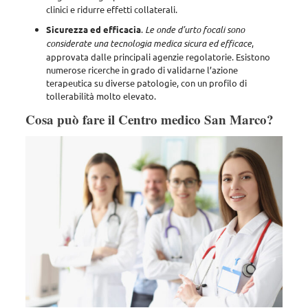
clinici e ridurre effetti collaterali.
Sicurezza ed efficacia
.
Le onde d’urto focali sono
considerate una tecnologia medica sicura ed efficace
,
approvata dalle principali agenzie regolatorie. Esistono
numerose ricerche in grado di validarne l’azione
terapeutica su diverse patologie, con un profilo di
tollerabilità molto elevato.
Cosa può fare il Centro medico San Marco?