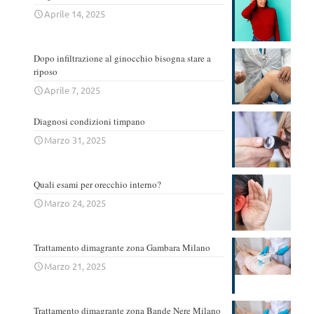
Aprile 14, 2025
Dopo infiltrazione al ginocchio bisogna stare a
riposo
Aprile 7, 2025
Diagnosi condizioni timpano
Marzo 31, 2025
Quali esami per orecchio interno?
Marzo 24, 2025
Trattamento dimagrante zona Gambara Milano
Marzo 21, 2025
Trattamento dimagrante zona Bande Nere Milano