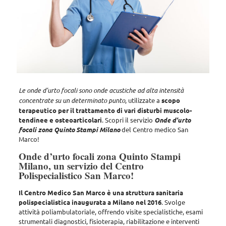
Le onde d’urto focali sono onde acustiche ad alta intensità
concentrate su un determinato punto
, utilizzate a
scopo
terapeutico per il trattamento di vari disturbi muscolo-
tendinee e osteoarticolari
. Scopri il servizio
Onde d’urto
focali zona Quinto Stampi Milano
del Centro medico San
Marco!
Onde d’urto focali zona Quinto Stampi
Milano, un servizio del Centro
Polispecialistico San Marco!
Il Centro Medico San Marco è una struttura sanitaria
polispecialistica inaugurata a Milano nel 2016
. Svolge
attività poliambulatoriale, offrendo
visite specialistiche, esami
strumentali diagnostici, fisioterapia, riabilitazione e interventi