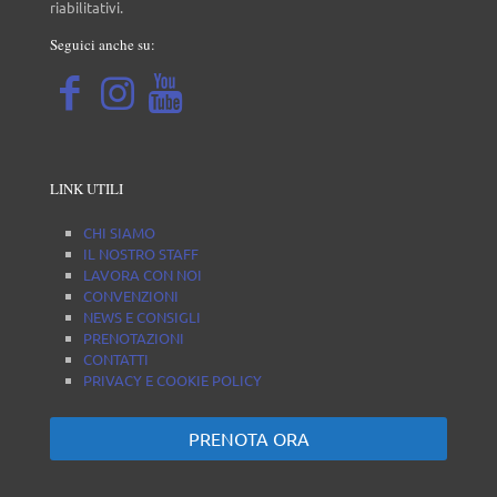
riabilitativi.
Seguici anche su:
LINK UTILI
CHI SIAMO
IL NOSTRO STAFF
LAVORA CON NOI
CONVENZIONI
NEWS E CONSIGLI
PRENOTAZIONI
CONTATTI
PRIVACY E COOKIE POLICY
PRENOTA ORA