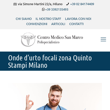
via Simone Martini 22/a, Milano
+39 02 84174409
+39 3392135493
CHI SIAMO
IL NOSTRO STAFF
LAVORA CON NOI
CONVENZIONI
ARTICOLI
CONTATTI
Onde d’urto focali zona Quinto
Stampi Milano