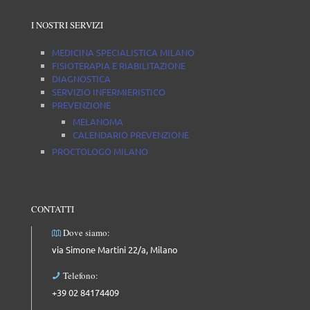
I NOSTRI SERVIZI
MEDICINA SPECIALISTICA MILANO
FISIOTERAPIA E RIABILITAZIONE
DIAGNOSTICA
SERVIZIO INFERMIERISTICO
PREVENZIONE
MELANOMA
CALENDARIO PREVENZIONE
PROCTOLOGO MILANO
CONTATTI
Dove siamo:
via Simone Martini 22/a, Milano
Telefono:
+39 02 84174409