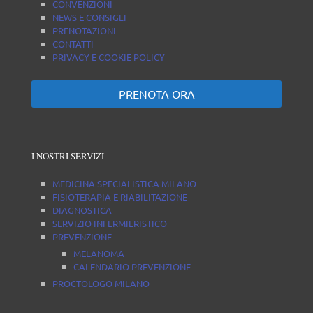
CONVENZIONI
NEWS E CONSIGLI
PRENOTAZIONI
CONTATTI
PRIVACY E COOKIE POLICY
PRENOTA ORA
I NOSTRI SERVIZI
MEDICINA SPECIALISTICA MILANO
FISIOTERAPIA E RIABILITAZIONE
DIAGNOSTICA
SERVIZIO INFERMIERISTICO
PREVENZIONE
MELANOMA
CALENDARIO PREVENZIONE
PROCTOLOGO MILANO