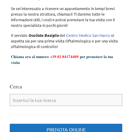
Se sei interessato a ricevere un appuntamento in tempi brevi
presso la nostra struttura, chiamaci! Ti daremo tutte le
informazioni utili, i costi e potrai prenotare la tua visita con il
nostro specialista in pochi giorni!
Il servizio
Oculista Basiglio
del
Centro Medico San Marco
vi
aspetta sia per una prima visita Oftalmologica o per una visita
oftalmologica di controllo!
Chiama ora al numero
+39 02 84174409
per prenotare la tua
visita
Cerca
PRENOTA ONLINE