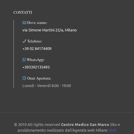
CONTATTI
Dove siamo:
via Simone Martini 22/a, Milano
Telefono:
+39 02 84174409
WhatsApp:
+393392135493
Orari Apertura:
Lunedì - Venerdì 8:00 - 19:00
© 2019 All rights reserved
Centro Medico San Marco
Sito e
posizionamento realizzato dall'Agenzia web Milano
Web