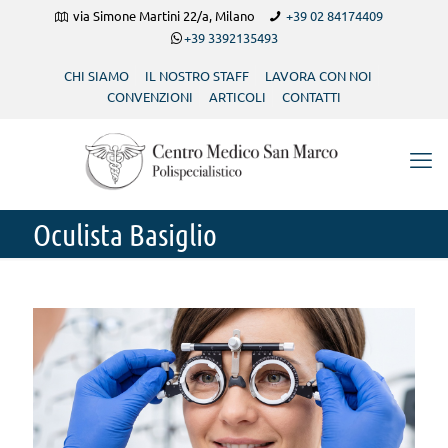
via Simone Martini 22/a, Milano
+39 02 84174409
+39 3392135493
CHI SIAMO
IL NOSTRO STAFF
LAVORA CON NOI
CONVENZIONI
ARTICOLI
CONTATTI
Oculista Basiglio