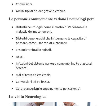
Convulsioni.
Alcuni tipi di dolore grave o cronico.
Le persone comunemente vedono i neurologi per:
Disturbi neurologici come il morbo di Parkinson e la
malattia dei motoneuroni.
Disturbi degenerativi che influenzano la capacità di
pensare, come il morbo di Alzheimer.
Lesioni cerebrali o spinali.
Ictus.
Infezioni del sistema nervoso come meningite o ascessi
cerebrali.
Mal di testa ed emicrania.
Convulsioni ed epilessia.
Colpi e aneurismi (sanguinamento nel cervello).
La visita Neurologica