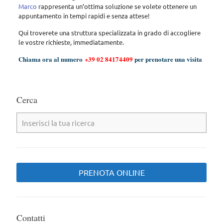
Marco
rappresenta un’ottima soluzione se volete ottenere un
appuntamento in tempi rapidi e senza attese!
Qui troverete una struttura specializzata in grado di accogliere
le vostre richieste, immediatamente.
Chiama ora al numero
+39 02 84174409
per prenotare una visita
Cerca
PRENOTA ONLINE
Contatti