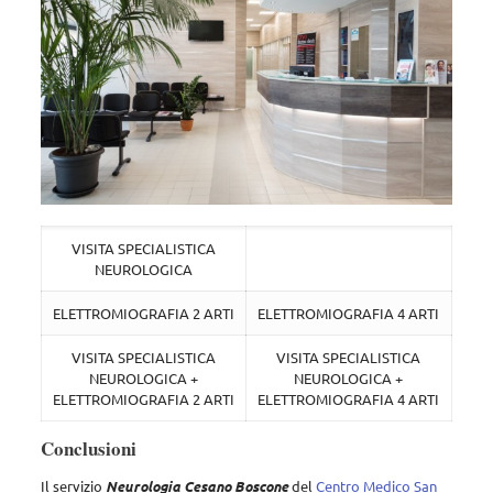
VISITA SPECIALISTICA
NEUROLOGICA
ELETTROMIOGRAFIA 2 ARTI
ELETTROMIOGRAFIA 4 ARTI
VISITA SPECIALISTICA
VISITA SPECIALISTICA
NEUROLOGICA +
NEUROLOGICA +
ELETTROMIOGRAFIA 2 ARTI
ELETTROMIOGRAFIA 4 ARTI
Conclusioni
Il servizio
Neurologia Cesano Boscone
del
Centro Medico San