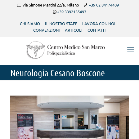
via Simone Martini 22/a, Milano
+39 02 84174409
+39 3392135493
CHI SIAMO
IL NOSTRO STAFF
LAVORA CON NOI
CONVENZIONI
ARTICOLI
CONTATTI
Neurologia Cesano Boscone