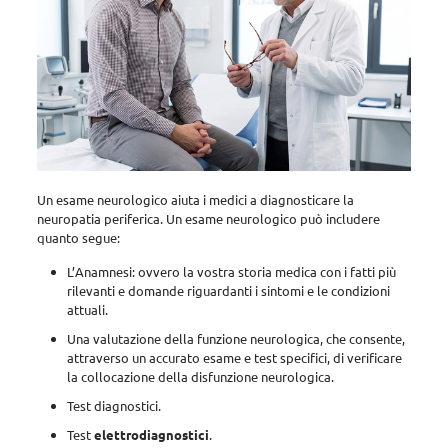
Un esame neurologico aiuta i medici a diagnosticare la
neuropatia periferica. Un esame neurologico può includere
quanto segue:
L’Anamnesi: ovvero la vostra storia medica con i fatti più
rilevanti e domande riguardanti i sintomi e le condizioni
attuali.
Una valutazione della funzione neurologica, che consente,
attraverso un accurato esame e test specifici, di verificare
la collocazione della disfunzione neurologica.
Test diagnostici.
Test
elettrodiagnostici
.