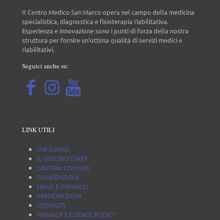
Il Centro Medico San Marco opera nel campo della medicina
specialistica, diagnostica e fisioterapia riabilitativa.
Esperienza e innovazione sono i punti di forza della nostra
struttura per fornire un’ottima qualità di servizi medici e
riabilitativi.
Seguici anche su:
LINK UTILI
CHI SIAMO
IL NOSTRO STAFF
LAVORA CON NOI
CONVENZIONI
NEWS E CONSIGLI
PRENOTAZIONI
CONTATTI
PRIVACY E COOKIE POLICY