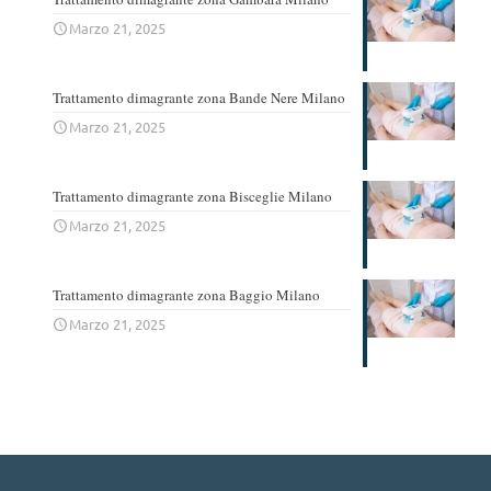
Marzo 21, 2025
Trattamento dimagrante zona Bande Nere Milano
Marzo 21, 2025
Trattamento dimagrante zona Bisceglie Milano
Marzo 21, 2025
Trattamento dimagrante zona Baggio Milano
Marzo 21, 2025