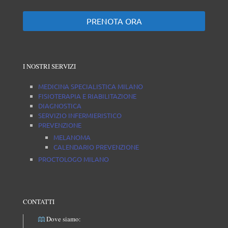
PRENOTA ORA
I NOSTRI SERVIZI
MEDICINA SPECIALISTICA MILANO
FISIOTERAPIA E RIABILITAZIONE
DIAGNOSTICA
SERVIZIO INFERMIERISTICO
PREVENZIONE
MELANOMA
CALENDARIO PREVENZIONE
PROCTOLOGO MILANO
CONTATTI
Dove siamo: