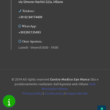
via Simone Martini 22/a, Milano
Telefono:
+39 02 84174409
WhatsApp:
+393392135493
Orari Apertura:
Lunedì - Venerdì 8:00 - 19:00
© 2019 All rights reserved
Centro Medico San Marco
Sito e
posizionamento realizzato dall'Agenzia web Milano
Web
Revolution Milano.
Privacy policy
|
Cookie policy
|
Mappa del sito