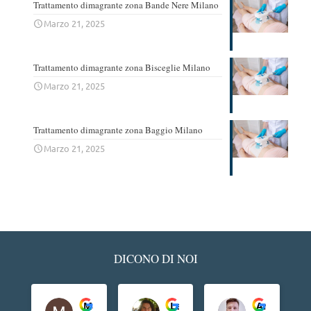
Trattamento dimagrante zona Bande Nere Milano
Marzo 21, 2025
Trattamento dimagrante zona Bisceglie Milano
Marzo 21, 2025
Trattamento dimagrante zona Baggio Milano
Marzo 21, 2025
DICONO DI NOI
Maria Rosa Puleo
Ledino Comelli
Andrea Dia