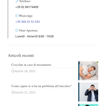
Telefono:
+39 02 84174409
WhatsApp:
+39 366 32 52 543
Orari Apertura:
Lunedì - Venerdì 8:00 - 19:00
Articoli recenti
Cosa fare in caso di russamento
Aprile 28, 2025
Come capire se si ha un problema all’orecchio?
Aprile 21, 2025