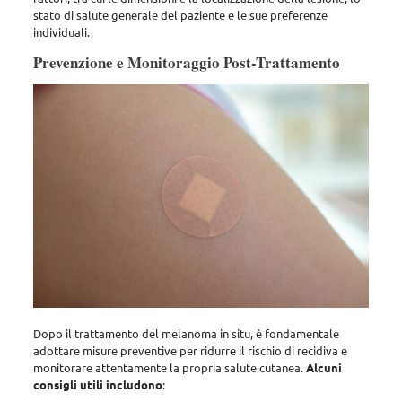
stato di salute generale del paziente e le sue preferenze
individuali
.
Prevenzione e Monitoraggio Post-Trattamento
Dopo il trattamento del melanoma in situ,
è fondamentale
adottare misure preventive per ridurre il rischio di recidiva e
monitorare attentamente la propria salute cutanea
.
Alcuni
consigli utili includono
: