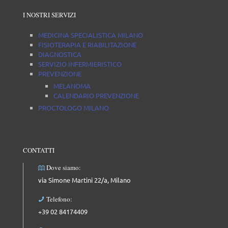
I NOSTRI SERVIZI
MEDICINA SPECIALISTICA MILANO
FISIOTERAPIA E RIABILITAZIONE
DIAGNOSTICA
SERVIZIO INFERMIERISTICO
PREVENZIONE
MELANOMA
CALENDARIO PREVENZIONE
PROCTOLOGO MILANO
CONTATTI
Dove siamo:
via Simone Martini 22/a, Milano
Telefono:
+39 02 84174409