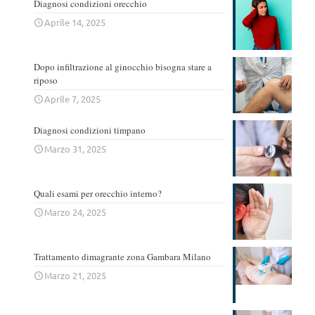
Diagnosi condizioni orecchio
Aprile 14, 2025
Dopo infiltrazione al ginocchio bisogna stare a
riposo
Aprile 7, 2025
Diagnosi condizioni timpano
Marzo 31, 2025
Quali esami per orecchio interno?
Marzo 24, 2025
Trattamento dimagrante zona Gambara Milano
Marzo 21, 2025