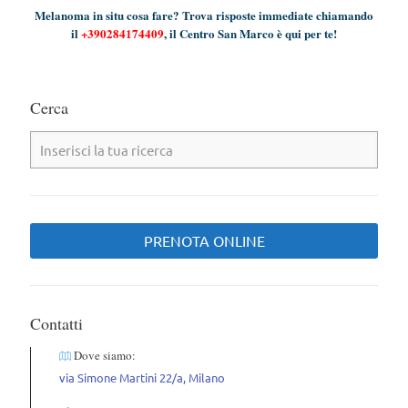
Melanoma in situ cosa fare? Trova risposte immediate chiamando
il
+390284174409
, il Centro San Marco è qui per te!
Cerca
PRENOTA ONLINE
Contatti
Dove siamo:
via Simone Martini 22/a, Milano