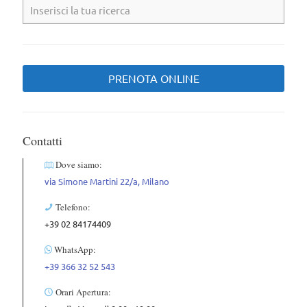
PRENOTA ONLINE
Contatti
Dove siamo:
via Simone Martini 22/a, Milano
Telefono:
+39 02 84174409
WhatsApp:
+39 366 32 52 543
Orari Apertura: