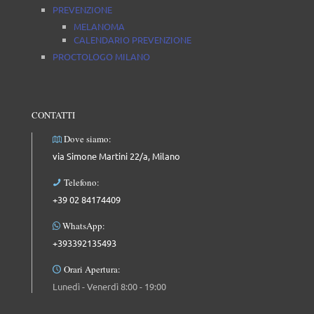
PREVENZIONE
MELANOMA
CALENDARIO PREVENZIONE
PROCTOLOGO MILANO
CONTATTI
Dove siamo:
via Simone Martini 22/a, Milano
Telefono:
+39 02 84174409
WhatsApp:
+393392135493
Orari Apertura:
Lunedì - Venerdì 8:00 - 19:00