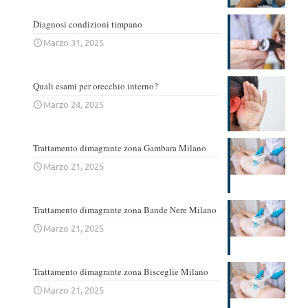
Diagnosi condizioni timpano
Marzo 31, 2025
Quali esami per orecchio interno?
Marzo 24, 2025
Trattamento dimagrante zona Gambara Milano
Marzo 21, 2025
Trattamento dimagrante zona Bande Nere Milano
Marzo 21, 2025
Trattamento dimagrante zona Bisceglie Milano
Marzo 21, 2025