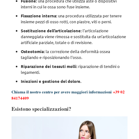
Fusione:
una procedura che utilizza aste o dispositivi
interni in cui le ossa sono fuse insieme.
Fissazione interna:
una procedura utilizzata per tenere
insieme pezzi di osso rotti, con piastre, viti o perni.
Sostituzione dell’articolazione:
l’articolazione
danneggiata viene rimossa e sostituita da un’articolazione
artificiale parziale, totale o di revisione.
Osteotomia:
la correzione della deformità ossea
tagliando e riposizionando l’osso.
Riparazione dei tessuti molli:
riparazione di tendini o
legamenti.
Iniezioni e gestione del dolore.
Chiama il nostro centro per avere maggiori informazioni
+39 02
84174409
Esistono specializzazioni?