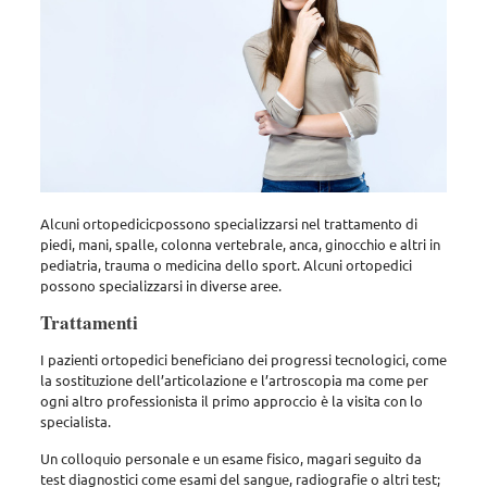
Alcuni ortopedicicpossono specializzarsi nel trattamento di
piedi, mani, spalle, colonna vertebrale, anca, ginocchio e altri in
pediatria, trauma o medicina dello sport. Alcuni ortopedici
possono specializzarsi in diverse aree.
Trattamenti
I pazienti ortopedici beneficiano dei progressi tecnologici, come
la sostituzione dell’articolazione e l’artroscopia ma come per
ogni altro professionista il primo approccio è la visita con lo
specialista.
Un colloquio personale e un esame fisico, magari seguito da
test diagnostici come esami del sangue, radiografie o altri test;