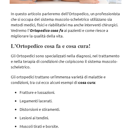
In questo articolo parleremo dell’Ortopedico, un professionista
che si occupa del sistema muscolo-scheletrico utilizzano sia
metodi medici, fisici e riabilitativi ma anche interventi chirurgici.
Vedremo l’
Ortopedico cosa fa
ai pazienti e come riesce a
migliorare la qualità della vita.
L’Ortopedico cosa fa e cosa cura!
Gli Ortopedici sono specializzati nella diagnosi, nel trattamento
e nella terapia di condizioni che colpiscono il sistema muscolo-
scheletrico.
Gli ortopedici trattano un’immensa varietà di malattie e
condizioni, tra cui ecco alcuni esempi di
cosa cura
:
Fratture e lussazioni.
Legamenti lacerati.
Distorsioni e stiramenti.
Lesioni ai tendini.
Muscoli tirati e borsite.