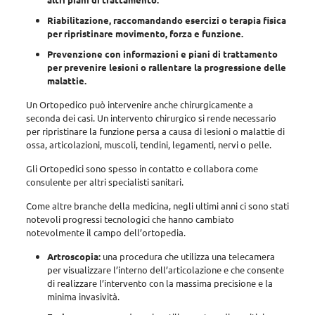
Riabilitazione, raccomandando esercizi o terapia fisica
per ripristinare movimento, forza e funzione.
Prevenzione con informazioni e piani di trattamento
per prevenire lesioni o rallentare la progressione delle
malattie.
Un Ortopedico può intervenire anche chirurgicamente a
seconda dei casi. Un intervento chirurgico si rende necessario
per ripristinare la funzione persa a causa di lesioni o malattie di
ossa, articolazioni, muscoli, tendini, legamenti, nervi o pelle.
Gli Ortopedici sono spesso in contatto e collabora come
consulente per altri specialisti sanitari.
Come altre branche della medicina, negli ultimi anni ci sono stati
notevoli progressi tecnologici che hanno cambiato
notevolmente il campo dell’ortopedia.
Artroscopia:
una procedura che utilizza una telecamera
per visualizzare l’interno dell’articolazione e che consente
di realizzare l’intervento con la massima precisione e la
minima invasività.