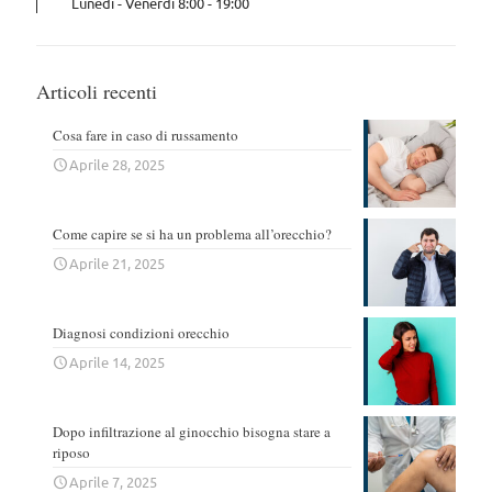
Lunedì - Venerdì 8:00 - 19:00
Articoli recenti
Cosa fare in caso di russamento
Aprile 28, 2025
Come capire se si ha un problema all’orecchio?
Aprile 21, 2025
Diagnosi condizioni orecchio
Aprile 14, 2025
Dopo infiltrazione al ginocchio bisogna stare a
riposo
Aprile 7, 2025