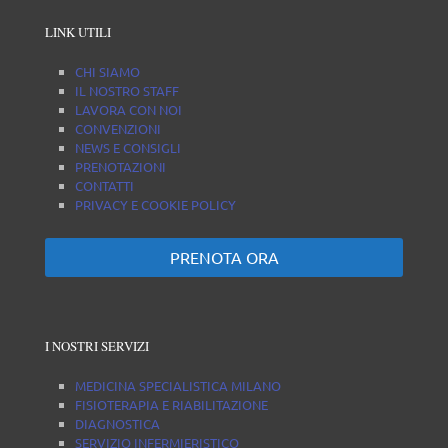
LINK UTILI
CHI SIAMO
IL NOSTRO STAFF
LAVORA CON NOI
CONVENZIONI
NEWS E CONSIGLI
PRENOTAZIONI
CONTATTI
PRIVACY E COOKIE POLICY
PRENOTA ORA
I NOSTRI SERVIZI
MEDICINA SPECIALISTICA MILANO
FISIOTERAPIA E RIABILITAZIONE
DIAGNOSTICA
SERVIZIO INFERMIERISTICO