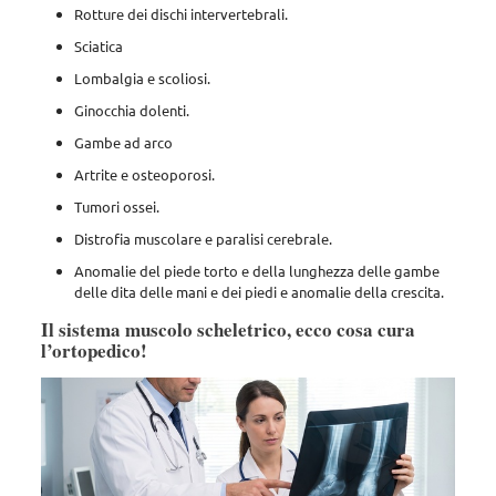
Rotture dei dischi intervertebrali.
Sciatica
Lombalgia e scoliosi.
Ginocchia dolenti.
Gambe ad arco
Artrite e osteoporosi.
Tumori ossei.
Distrofia muscolare e paralisi cerebrale.
Anomalie del piede torto e della lunghezza delle gambe
delle dita delle mani e dei piedi e anomalie della crescita.
Il sistema muscolo scheletrico, ecco cosa cura
l’ortopedico!