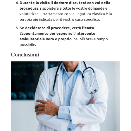
Durante la visita il dottore discuterà con voi della
procedura
, risponderà a tutte le vostre domande e
valuterà se il trattamento con la Legatura elastica è la
terapia più indicata per il vostro caso specifico.
Se deciderete di procedere, verrà fissato
l’appuntamento per eseguire l’intervento
ambulatoriale vero e proprio
, nel più breve tempo
possibile.
Conclusioni