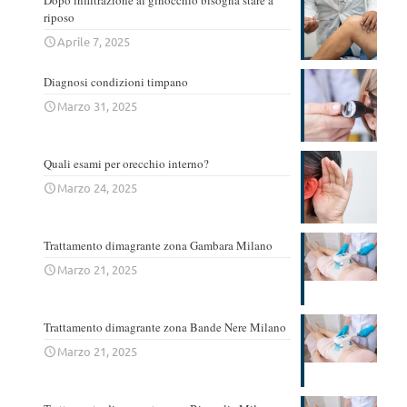
riposo
Aprile 7, 2025
Diagnosi condizioni timpano
Marzo 31, 2025
Quali esami per orecchio interno?
Marzo 24, 2025
Trattamento dimagrante zona Gambara Milano
Marzo 21, 2025
Trattamento dimagrante zona Bande Nere Milano
Marzo 21, 2025