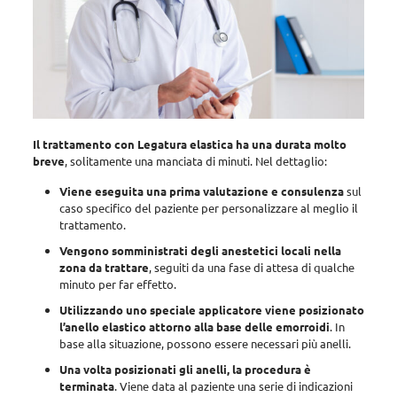
Il trattamento con Legatura elastica ha una durata molto
breve
, solitamente una manciata di minuti. Nel dettaglio:
Viene eseguita una prima valutazione e consulenza
sul
caso specifico del paziente per personalizzare al meglio il
trattamento.
Vengono somministrati degli anestetici locali nella
zona da trattare
, seguiti da una fase di attesa di qualche
minuto per far effetto.
Utilizzando uno speciale applicatore viene posizionato
l’anello elastico attorno alla base delle emorroidi
. In
base alla situazione, possono essere necessari più anelli.
Una volta posizionati gli anelli, la procedura è
terminata
. Viene data al paziente una serie di indicazioni