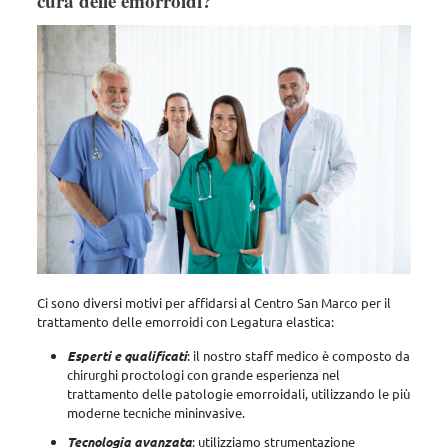
cura delle emorroidi?
Ci sono diversi motivi per affidarsi al Centro San Marco per il
trattamento delle emorroidi con Legatura elastica:
Esperti e qualificati
: il nostro staff medico è composto da
chirurghi proctologi con grande esperienza nel
trattamento delle patologie emorroidali, utilizzando le più
moderne tecniche mininvasive.
Tecnologia avanzata
: utilizziamo strumentazione