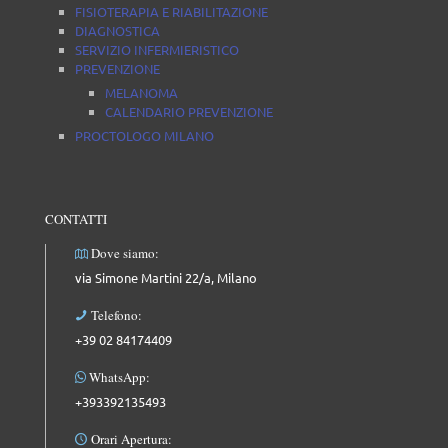
FISIOTERAPIA E RIABILITAZIONE
DIAGNOSTICA
SERVIZIO INFERMIERISTICO
PREVENZIONE
MELANOMA
CALENDARIO PREVENZIONE
PROCTOLOGO MILANO
CONTATTI
Dove siamo:
via Simone Martini 22/a, Milano
Telefono:
+39 02 84174409
WhatsApp:
+393392135493
Orari Apertura: