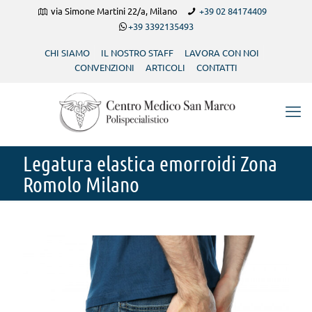
via Simone Martini 22/a, Milano
+39 02 84174409
+39 3392135493
CHI SIAMO
IL NOSTRO STAFF
LAVORA CON NOI
CONVENZIONI
ARTICOLI
CONTATTI
Legatura elastica emorroidi Zona
Romolo Milano