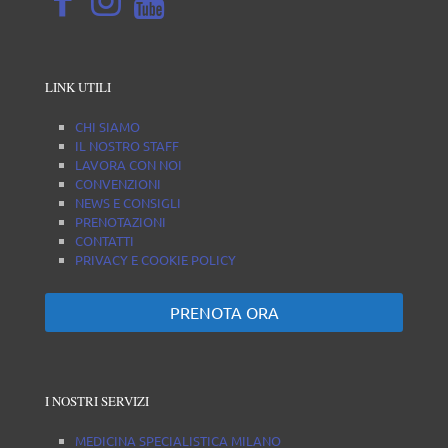
LINK UTILI
CHI SIAMO
IL NOSTRO STAFF
LAVORA CON NOI
CONVENZIONI
NEWS E CONSIGLI
PRENOTAZIONI
CONTATTI
PRIVACY E COOKIE POLICY
PRENOTA ORA
I NOSTRI SERVIZI
MEDICINA SPECIALISTICA MILANO