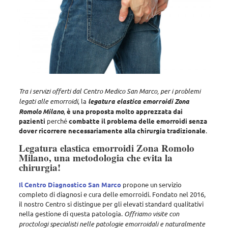
Tra i servizi offerti dal Centro Medico San Marco, per i problemi
legati alle emorroidi
, la
legatura elastica emorroidi Zona
Romolo Milano
,
è una proposta molto apprezzata dai
pazienti
perché
combatte il problema delle emorroidi senza
dover ricorrere necessariamente alla chirurgia tradizionale
.
Legatura elastica emorroidi Zona Romolo
Milano, una metodologia che evita la
chirurgia!
Il Centro Diagnostico San Marco
propone un servizio
completo di diagnosi e cura delle emorroidi
. Fondato nel 2016,
il nostro Centro si distingue per gli elevati standard qualitativi
nella gestione di questa patologia.
Offriamo visite con
proctologi specialisti nelle patologie emorroidali e naturalmente