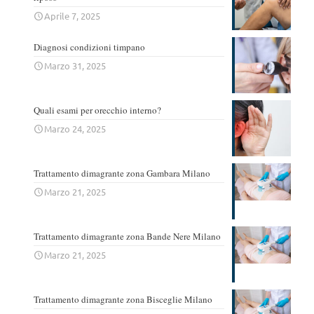
Aprile 7, 2025
Diagnosi condizioni timpano
Marzo 31, 2025
Quali esami per orecchio interno?
Marzo 24, 2025
Trattamento dimagrante zona Gambara Milano
Marzo 21, 2025
Trattamento dimagrante zona Bande Nere Milano
Marzo 21, 2025
Trattamento dimagrante zona Bisceglie Milano