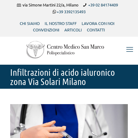
via Simone Martini 22/a, Milano
+39 02 84174409
+39 3392135493
CHI SIAMO
IL NOSTRO STAFF
LAVORA CON NOI
CONVENZIONI
ARTICOLI
CONTATTI
Infiltrazioni di acido ialuronico
zona Via Solari Milano