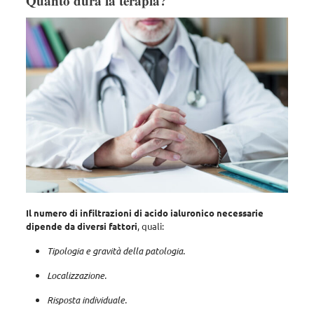
Quanto dura la terapia?
Il numero di infiltrazioni di acido ialuronico necessarie
dipende da diversi fattori
, quali:
Tipologia e gravità della patologia.
Localizzazione.
Risposta individuale.