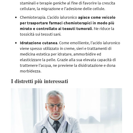
staminali e terapie geniche al fine di favorire la crescita
cellulare, la migrazione e l’adesione delle cellule
.
Chemioterapia
. L’acido ialuronico
agisce come veicolo
per trasportare farmaci chemioterapici in modo più
mirato e controllato ai tessuti tumorali
. Ne riduce la
tossicità sui tessuti sani.
Idratazione cutanea
. Come emolliente, l’acido ialuronico
viene spesso utilizzato in creme, sieri e trattamenti di
medicina estetica per idratare,
ammorbidire ed
elasticizzare la pelle
. Grazie alla sua elevata capacità di
trattenere l’acqua, ne previene la disidratazione e dona
morbidezza.
I distretti più interessati