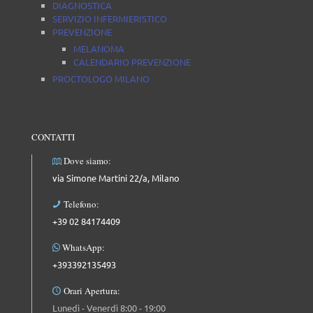
DIAGNOSTICA
SERVIZIO INFERMIERISTICO
PREVENZIONE
MELANOMA
CALENDARIO PREVENZIONE
PROCTOLOGO MILANO
CONTATTI
Dove siamo:
via Simone Martini 22/a, Milano
Telefono:
+39 02 84174409
WhatsApp:
+393392135493
Orari Apertura:
Lunedì - Venerdì 8:00 - 19:00