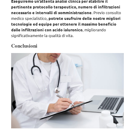
Eseguiremo un’attenta analisi clinica per stabilire il
pertinente protocollo terapeutico, numero di infiltrazioni
necessario e intervalli di somministrazione
. Previo consulto
medico specialistico,
potrete usufruire delle nostre migliori
tecnologie ed equipe per ottenere il massimo beneficio
dalle infiltrazioni con acido ialuronico
, migliorando
significativamente la qualità di vita.
Conclusioni