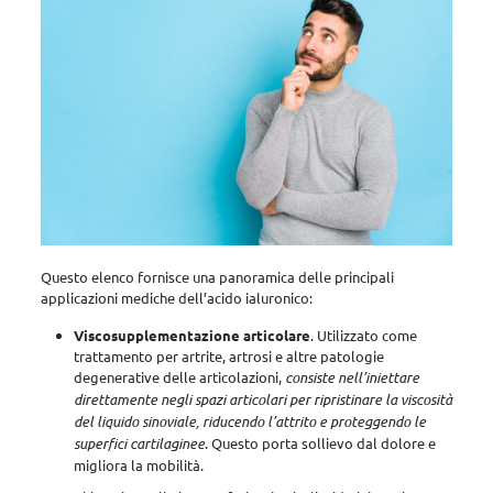
Questo elenco fornisce una panoramica delle principali
applicazioni mediche dell’acido ialuronico:
Viscosupplementazione articolare
. Utilizzato come
trattamento per artrite, artrosi e altre patologie
degenerative delle articolazioni
,
consiste nell’iniettare
direttamente negli spazi articolari per ripristinare la viscosità
del liquido sinoviale,
riducendo l’attrito e proteggendo le
superfici cartilaginee
. Questo porta
sollievo dal dolore e
migliora la mobilità
.