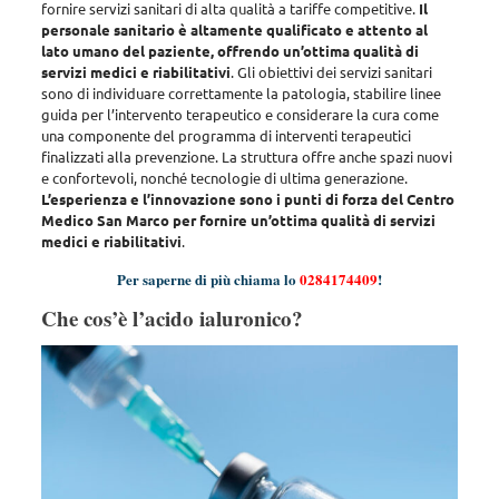
fornire servizi sanitari di alta qualità a tariffe competitive.
Il
personale sanitario è altamente qualificato e attento al
lato umano del paziente, offrendo un’ottima qualità di
servizi medici e riabilitativi
. Gli obiettivi dei servizi sanitari
sono di
individuare correttamente la patologia, stabilire linee
guida per l’intervento terapeutico e considerare la cura come
una componente del programma di interventi terapeutici
finalizzati alla prevenzione
. La struttura offre anche spazi nuovi
e confortevoli, nonché tecnologie di ultima generazione.
L’esperienza e l’innovazione sono i punti di forza del Centro
Medico San Marco per fornire un’ottima qualità di servizi
medici e riabilitativi
.
Per saperne di più chiama lo
0284174409
!
Che cos’è l’acido ialuronico?