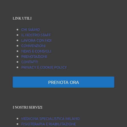
LINK UTILI
CHI SIAMO
IL NOSTRO STAFF
LAVORA CON NOI
CONVENZIONI
NEWS E CONSIGLI
PRENOTAZIONI
CONTATTI
PRIVACY E COOKIE POLICY
PRENOTA ORA
I NOSTRI SERVIZI
MEDICINA SPECIALISTICA MILANO
FISIOTERAPIA E RIABILITAZIONE