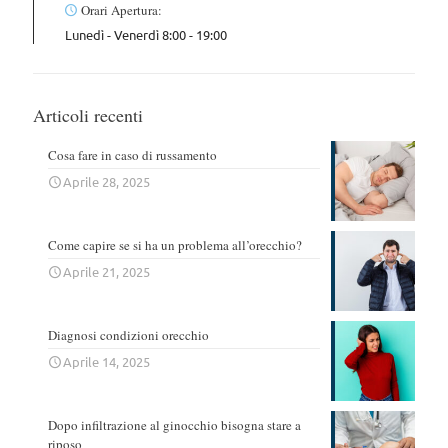
Orari Apertura:
Lunedì - Venerdì 8:00 - 19:00
Articoli recenti
Cosa fare in caso di russamento
Aprile 28, 2025
Come capire se si ha un problema all’orecchio?
Aprile 21, 2025
Diagnosi condizioni orecchio
Aprile 14, 2025
Dopo infiltrazione al ginocchio bisogna stare a
riposo