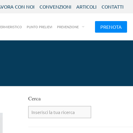
AVORA CON NOI
CONVENZIONI
ARTICOLI
CONTATTI
PRENOTA
FERMIERISTICO
PUNTO PRELIEVI
PREVENZIONE
Cerca