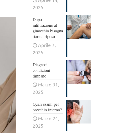
2025
Dopo
infiltrazione al
ginocchio bisogna
stare a riposo
Aprile 7,
2025
Diagnosi
condizioni
timpano
Marzo 31,
2025
Quali esami per
orecchio interno?
Marzo 24,
2025