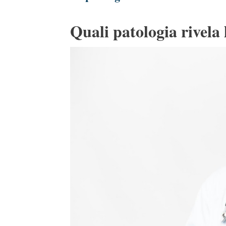
Quali patologia rivela