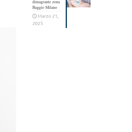
dimagrante zona
Baggio Milano
Marzo 21,
2025