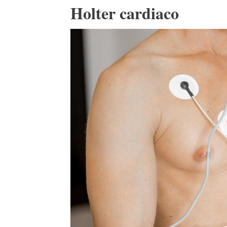
Holter cardiaco