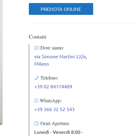
PRENOTA ONLINE
Contatti
Dove siamo:
via Simone Martini 22/a,
Milano
Telefono:
+39 02 84174409
WhatsApp:
+39 366 32 52 543
Orari Apertura:
Lunedì - Venerdì 8:00 -