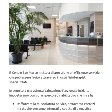
Il Centro San Marco mette a disposizione un efficiente servizio,
che può essere fruito attraverso i nostri fisioterapisti
specializzati.
In seguito a una attenta valutazione funzionale iniziale,
imposteremo con voi un percorso riabilitativo che mira ha:
Rafforzare la muscolatura pelvica, attraverso esercizi
mirati, che verranno integrati a sedute di ginnastica