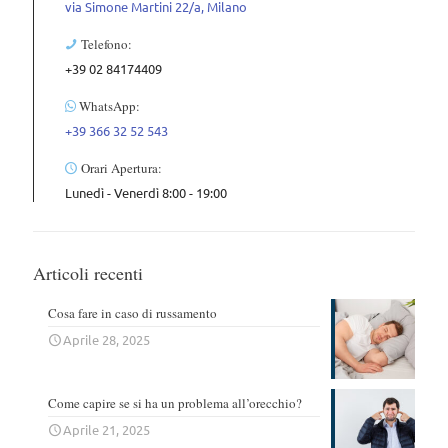
via Simone Martini 22/a, Milano
Telefono:
+39 02 84174409
WhatsApp:
+39 366 32 52 543
Orari Apertura:
Lunedì - Venerdì 8:00 - 19:00
Articoli recenti
Cosa fare in caso di russamento
Aprile 28, 2025
Come capire se si ha un problema all’orecchio?
Aprile 21, 2025