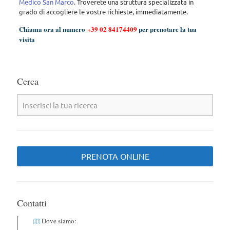
Medico San Marco
. Troverete una struttura specializzata in
grado di accogliere le vostre richieste, immediatamente.
Chiama ora al numero
+39 02 84174409
per prenotare la tua
visita
Cerca
PRENOTA ONLINE
Contatti
Dove siamo: