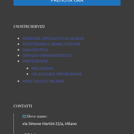
I NOSTRI SERVIZI
MEDICINA SPECIALISTICA MILANO
FISIOTERAPIA E RIABILITAZIONE
DIAGNOSTICA
SERVIZIO INFERMIERISTICO
PREVENZIONE
MELANOMA
CALENDARIO PREVENZIONE
PROCTOLOGO MILANO
CONTATTI
Dove siamo:
via Simone Martini 22/a, Milano