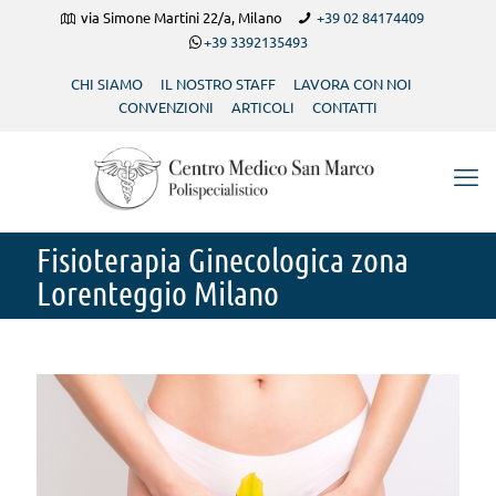
via Simone Martini 22/a, Milano
+39 02 84174409
+39 3392135493
CHI SIAMO
IL NOSTRO STAFF
LAVORA CON NOI
CONVENZIONI
ARTICOLI
CONTATTI
Fisioterapia Ginecologica zona
Lorenteggio Milano