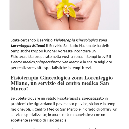
State cercando il servizio
Fisioterapia Ginecologica zona
Lorenteggio Milano
? Il Servizio Sanitario Nazionale ha delle
tempistiche troppo lunghe? Vorreste incontrare un
Fisioterapista preparato nella vostra zona, in tempi brevi? Il
Centro medico polispecialistico San Marco
è la scelta migliore
per realizzare visite specialistiche in tempi brevi.
Fisioterapia Ginecologica zona Lorenteggio
Milano, un servizio del centro medico San
Marco!
Se volete trovare un valido Fisioterapista, specializzato in
problemi che riguardano il pavimento pelvico, vicino e in tempi
ragionevoli,
il Centro Medico San Marco
è in grado di offrirvi un
servizio specializzato; in una struttura nuovissima con un
eccellente servizio di Fisioterapia.