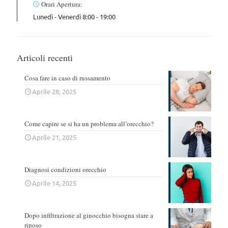
Orari Apertura:
Lunedì - Venerdì 8:00 - 19:00
Articoli recenti
Cosa fare in caso di russamento
Aprile 28, 2025
Come capire se si ha un problema all’orecchio?
Aprile 21, 2025
Diagnosi condizioni orecchio
Aprile 14, 2025
Dopo infiltrazione al ginocchio bisogna stare a
riposo