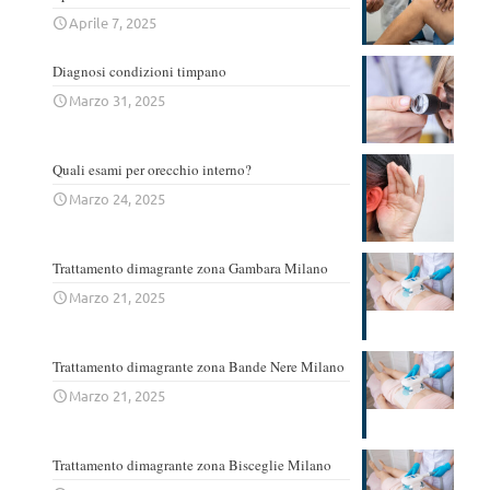
Aprile 7, 2025
Diagnosi condizioni timpano
Marzo 31, 2025
Quali esami per orecchio interno?
Marzo 24, 2025
Trattamento dimagrante zona Gambara Milano
Marzo 21, 2025
Trattamento dimagrante zona Bande Nere Milano
Marzo 21, 2025
Trattamento dimagrante zona Bisceglie Milano