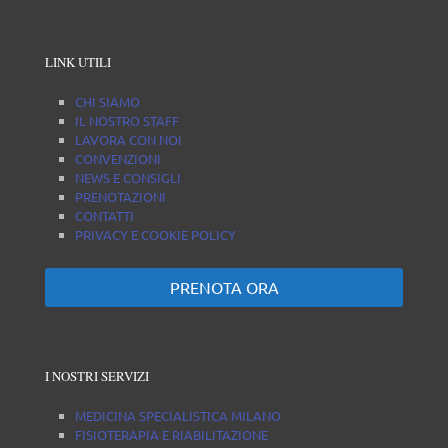
LINK UTILI
CHI SIAMO
IL NOSTRO STAFF
LAVORA CON NOI
CONVENZIONI
NEWS E CONSIGLI
PRENOTAZIONI
CONTATTI
PRIVACY E COOKIE POLICY
PRENOTA ORA
I NOSTRI SERVIZI
MEDICINA SPECIALISTICA MILANO
FISIOTERAPIA E RIABILITAZIONE