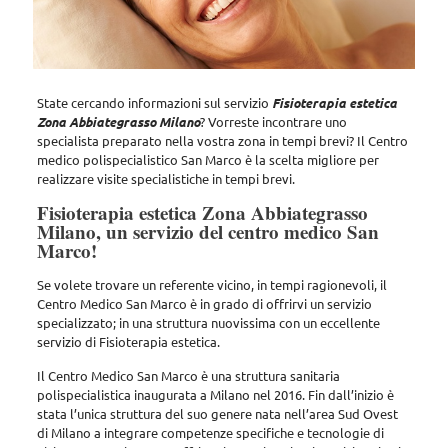
State cercando informazioni sul servizio
Fisioterapia estetica
Zona Abbiategrasso Milano
? Vorreste incontrare uno
specialista preparato nella vostra zona in tempi brevi? Il Centro
medico polispecialistico San Marco è la scelta migliore per
realizzare visite specialistiche in tempi brevi.
Fisioterapia estetica Zona Abbiategrasso
Milano, un servizio del centro medico San
Marco!
Se volete trovare un referente vicino, in tempi ragionevoli,
il
Centro Medico San Marco
è in grado di offrirvi un servizio
specializzato; in una struttura nuovissima con un eccellente
servizio di Fisioterapia estetica.
Il Centro Medico San Marco è una struttura sanitaria
polispecialistica inaugurata a Milano nel 2016. Fin dall’inizio è
stata l’unica struttura del suo genere nata nell’area Sud Ovest
di Milano a integrare competenze specifiche e tecnologie di