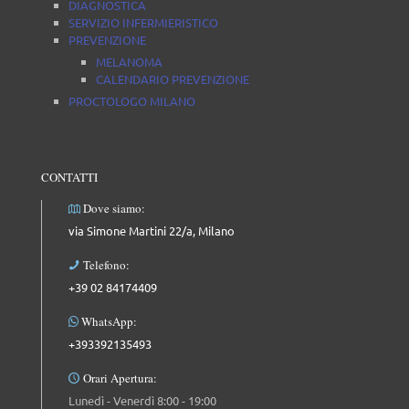
DIAGNOSTICA
SERVIZIO INFERMIERISTICO
PREVENZIONE
MELANOMA
CALENDARIO PREVENZIONE
PROCTOLOGO MILANO
CONTATTI
Dove siamo:
via Simone Martini 22/a, Milano
Telefono:
+39 02 84174409
WhatsApp:
+393392135493
Orari Apertura:
Lunedì - Venerdì 8:00 - 19:00