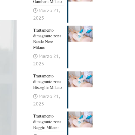
Gambara Milano
Marzo 21,
2025
Trattamento
dimagrante zona
Bande Nere
Milano
Marzo 21,
2025
Trattamento
dimagrante zona
Bisceglie Milano
Marzo 21,
2025
Trattamento
dimagrante zona
Baggio Milano