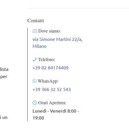
Contatti
Dove siamo:
via Simone Martini 22/a,
Milano
Telefono:
+39 02 84174409
lista
 per
WhatsApp:
+39 366 32 52 543
Orari Apertura:
Lunedì - Venerdì 8:00 -
i un
19:00