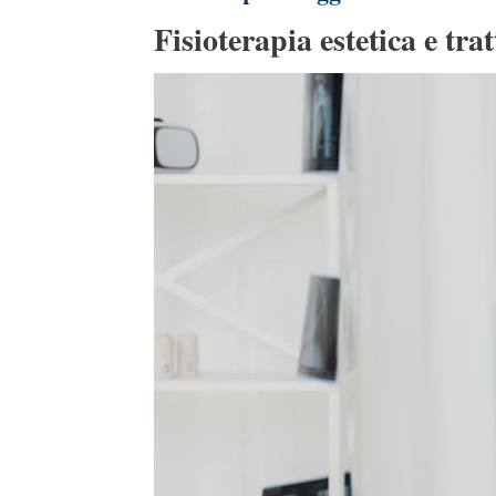
Fisioterapia estetica e tra