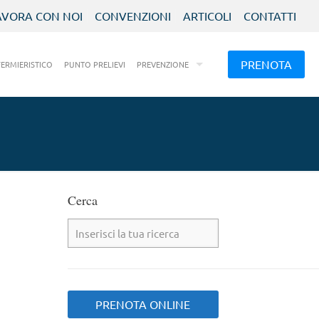
AVORA CON NOI
CONVENZIONI
ARTICOLI
CONTATTI
PRENOTA
FERMIERISTICO
PUNTO PRELIEVI
PREVENZIONE
Cerca
PRENOTA ONLINE