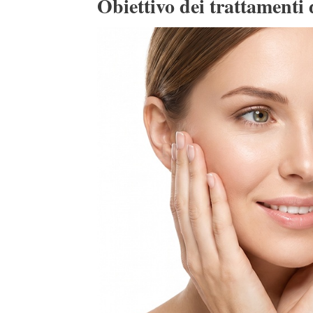
Obiettivo dei trattamenti d