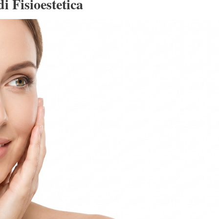
i Fisioestetica