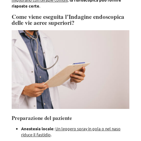
risposte certe
.
Come viene eseguita l’Indagine endoscopica
delle vie aeree superiori?
Preparazione del paziente
Anestesia
locale
:
Un leggero spray in gola o nel naso
riduce il fastidio
.