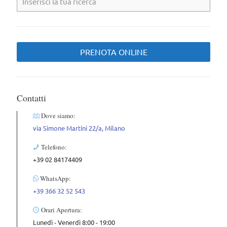
PRENOTA ONLINE
Contatti
Dove siamo:
via Simone Martini 22/a, Milano
Telefono:
+39 02 84174409
WhatsApp:
+39 366 32 52 543
Orari Apertura:
Lunedì - Venerdì 8:00 - 19:00