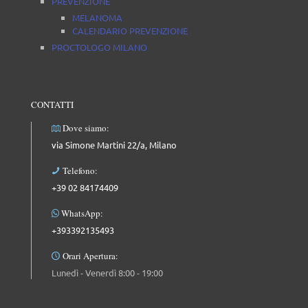
PREVENZIONE
MELANOMA
CALENDARIO PREVENZIONE
PROCTOLOGO MILANO
CONTATTI
Dove siamo:
via Simone Martini 22/a, Milano
Telefono:
+39 02 84174409
WhatsApp:
+393392135493
Orari Apertura:
Lunedì - Venerdì 8:00 - 19:00