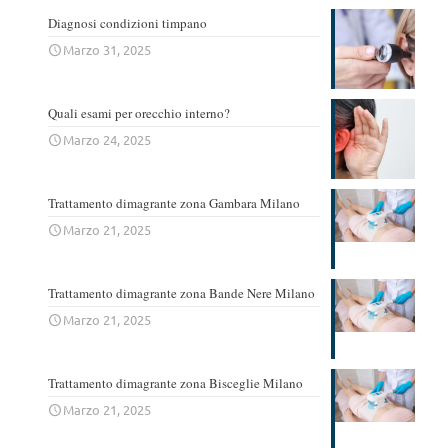
Diagnosi condizioni timpano
Marzo 31, 2025
Quali esami per orecchio interno?
Marzo 24, 2025
Trattamento dimagrante zona Gambara Milano
Marzo 21, 2025
Trattamento dimagrante zona Bande Nere Milano
Marzo 21, 2025
Trattamento dimagrante zona Bisceglie Milano
Marzo 21, 2025