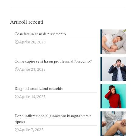
Articoli recenti
Cosa fare in caso di russamento
Aprile 28, 2025
Come capire se si ha un problema all’orecchio?
Aprile 21, 2025
Diagnosi condizioni orecchio
Aprile 14, 2025
Dopo infiltrazione al ginocchio bisogna stare a
riposo
Aprile 7, 2025