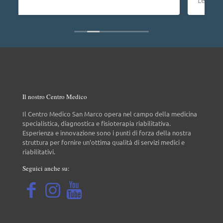
Leggi di più
non da tutti.
Il nostro Centro Medico
Il Centro Medico San Marco opera nel campo della medicina
specialistica, diagnostica e fisioterapia riabilitativa.
Esperienza e innovazione sono i punti di forza della nostra
struttura per fornire un’ottima qualità di servizi medici e
riabilitativi.
Seguici anche su: