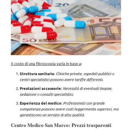
Il costo di una fibroscopia varia in base a
:
Struttura sanitaria
:
Cliniche private, ospedali pubblici o
centri specialistici possono avere tariffe differenti
.
Prestazioni accessorie
:
Necessità di eventuali biopsie,
sedazione o consulti specialistici
.
Esperienza del medico
:
Professionisti con grande
competenza possono avere costi leggermente superiori, ma
garantiscono un servizio di alta qualità
.
Centro Medico San Marco: Prezzi trasparenti