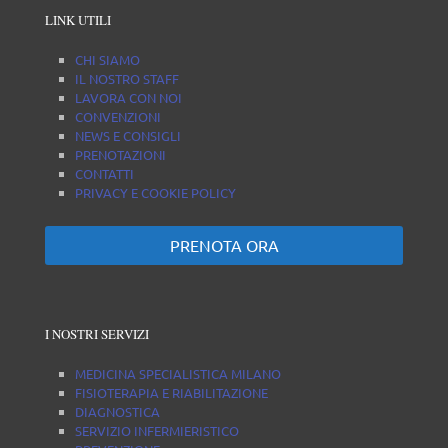
LINK UTILI
CHI SIAMO
IL NOSTRO STAFF
LAVORA CON NOI
CONVENZIONI
NEWS E CONSIGLI
PRENOTAZIONI
CONTATTI
PRIVACY E COOKIE POLICY
PRENOTA ORA
I NOSTRI SERVIZI
MEDICINA SPECIALISTICA MILANO
FISIOTERAPIA E RIABILITAZIONE
DIAGNOSTICA
SERVIZIO INFERMIERISTICO