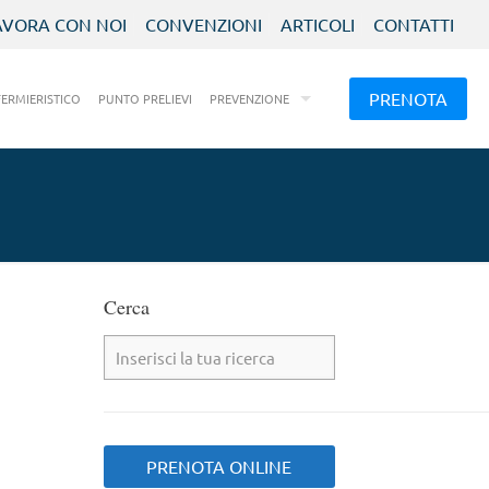
AVORA CON NOI
CONVENZIONI
ARTICOLI
CONTATTI
PRENOTA
FERMIERISTICO
PUNTO PRELIEVI
PREVENZIONE
Cerca
PRENOTA ONLINE