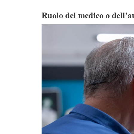
Ruolo del medico o dell’a