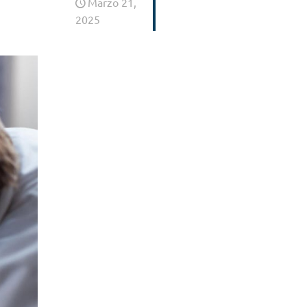
Marzo 21,
2025