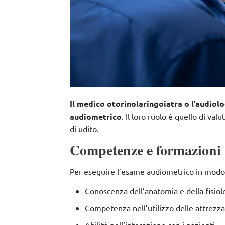
Il medico otorinolaringoiatra o l’audiolo
audiometrico
. Il loro ruolo è quello di va
di udito.
Competenze e formazioni 
Per eseguire l’esame audiometrico in modo 
Conoscenza dell’anatomia e della fisiolo
Competenza nell’utilizzo delle attrezz