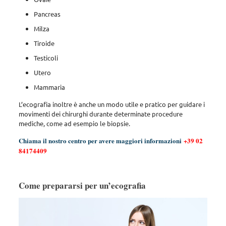
Pancreas
Milza
Tiroide
Testicoli
Utero
Mammaria
L’ecografia inoltre è anche un modo utile e pratico per guidare i
movimenti dei chirurghi durante determinate procedure
mediche, come ad esempio le biopsie.
Chiama il nostro centro per avere maggiori informazioni
+39 02
84174409
Come prepararsi per un’ecografia