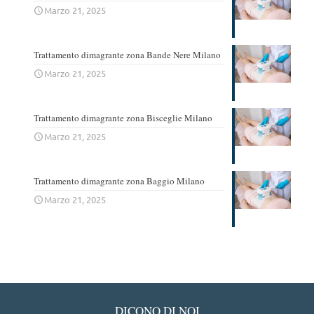
Marzo 21, 2025
Trattamento dimagrante zona Bande Nere Milano
Marzo 21, 2025
Trattamento dimagrante zona Bisceglie Milano
Marzo 21, 2025
Trattamento dimagrante zona Baggio Milano
Marzo 21, 2025
DICONO DI NOI