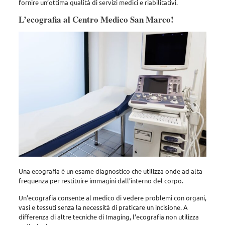
fornire un’ottima qualità di servizi medici e riabilitativi.
L’ecografia al Centro Medico San Marco!
Una ecografia è un esame diagnostico che utilizza onde ad alta
frequenza per restituire immagini dall’interno del corpo.
Un’ecografia consente al medico di vedere problemi con organi,
vasi e tessuti senza la necessità di praticare un incisione. A
differenza di altre tecniche di Imaging, l’ecografia non utilizza