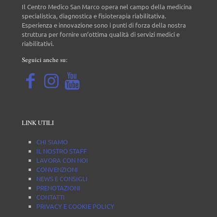
Il Centro Medico San Marco opera nel campo della medicina
specialistica, diagnostica e fisioterapia riabilitativa.
Esperienza e innovazione sono i punti di forza della nostra
struttura per fornire un’ottima qualità di servizi medici e
riabilitativi.
Seguici anche su:
LINK UTILI
CHI SIAMO
IL NOSTRO STAFF
LAVORA CON NOI
CONVENZIONI
NEWS E CONSIGLI
PRENOTAZIONI
CONTATTI
PRIVACY E COOKIE POLICY