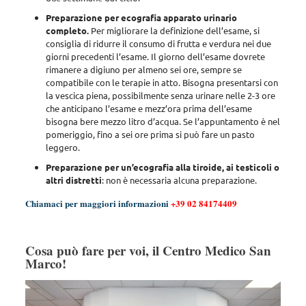
Preparazione per ecografia apparato urinario
completo.
Per migliorare la definizione dell’esame, si
consiglia di ridurre il consumo di frutta e verdura nei due
giorni precedenti l’esame. Il giorno dell’esame dovrete
rimanere a digiuno per almeno sei ore, sempre se
compatibile con le terapie in atto. Bisogna presentarsi con
la vescica piena, possibilmente senza urinare nelle 2-3 ore
che anticipano l’esame e mezz’ora prima dell’esame
bisogna bere mezzo litro d’acqua. Se l’appuntamento è nel
pomeriggio, fino a sei ore prima si può fare un pasto
leggero.
Preparazione per un’ecografia alla tiroide, ai testicoli o
altri distretti
: non è necessaria alcuna preparazione.
Chiamaci per maggiori informazioni
+39 02 84174409
Cosa può fare per voi, il Centro Medico San
Marco!