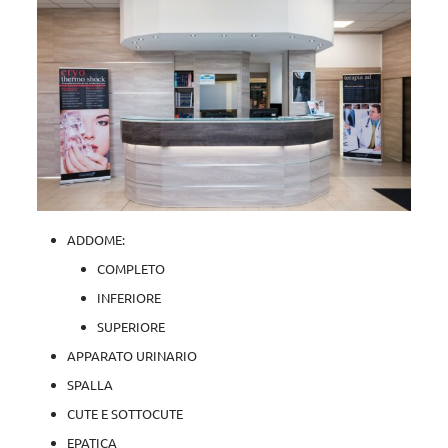
ADDOME:
COMPLETO
INFERIORE
SUPERIORE
APPARATO URINARIO
SPALLA
CUTE E SOTTOCUTE
EPATICA