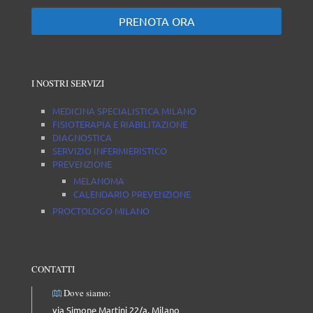
PRENOTA ORA
I NOSTRI SERVIZI
MEDICINA SPECIALISTICA MILANO
FISIOTERAPIA E RIABILITAZIONE
DIAGNOSTICA
SERVIZIO INFERMIERISTICO
PREVENZIONE
MELANOMA
CALENDARIO PREVENZIONE
PROCTOLOGO MILANO
CONTATTI
Dove siamo:
via Simone Martini 22/a, Milano