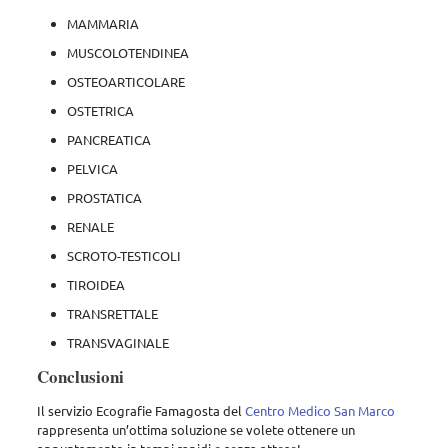
MAMMARIA
MUSCOLOTENDINEA
OSTEOARTICOLARE
OSTETRICA
PANCREATICA
PELVICA
PROSTATICA
RENALE
SCROTO-TESTICOLI
TIROIDEA
TRANSRETTALE
TRANSVAGINALE
Conclusioni
Il servizio Ecografie Famagosta del
Centro Medico San Marco
rappresenta un’ottima soluzione se volete ottenere un