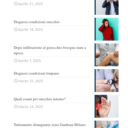
Aprile 21, 2025
Diagnosi condizioni orecchio
Aprile 14, 2025
Dopo infiltrazione al ginocchio bisogna stare a
riposo
Aprile 7, 2025
Diagnosi condizioni timpano
Marzo 31, 2025
Quali esami per orecchio interno?
Marzo 24, 2025
Trattamento dimagrante zona Gambara Milano