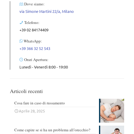
Dove siamo:
via Simone Martini 22/a, Milano
Telefono:
+39 02 84174409
WhatsApp:
+39 366 32 52 543
Orari Apertura:
Lunedì - Venerdì 8:00 - 19:00
Articoli recenti
Cosa fare in caso di russamento
Aprile 28, 2025
Come capire se si ha un problema all’orecchio?